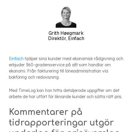
Grith Høegmark
Direktör, Einfach
Einfach
hjälper sina kunder med ekonomisk rådgivning och
erbjuder 360-gradersservice på allt som handlar om
ekonomi. Från fakturering till löneadministration via
bokföring och redovisning.
Med TimeLog kan hon hitta detaljerade uppgifter om det
arbete de har utfört för liknande kunder och sätta rätt pris.
Kommentarer på
tidrapporteringar utgör