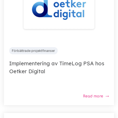
Förbättrade projektfinanser
Implementering av TimeLog PSA hos
Oetker Digital
Read more