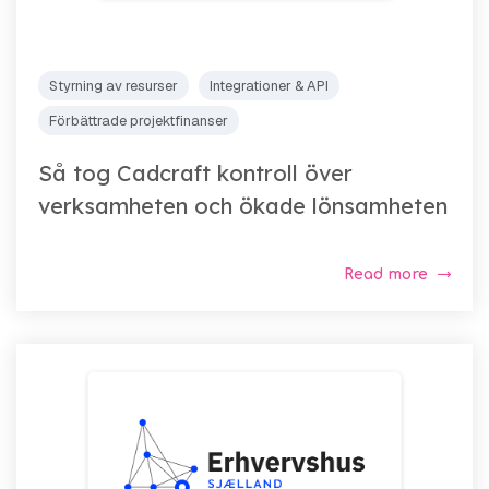
Styrning av resurser
Integrationer & API
Förbättrade projektfinanser
Så tog Cadcraft kontroll över
verksamheten och ökade lönsamheten
Read more