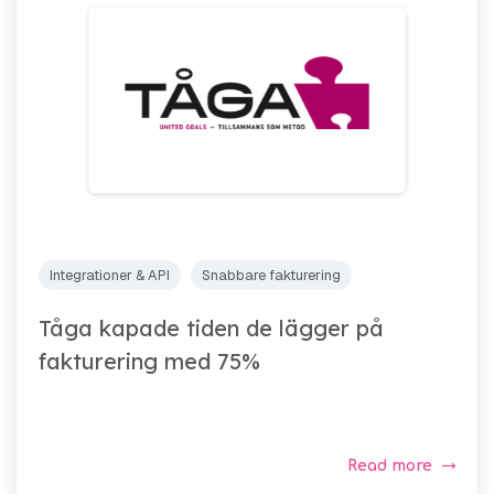
Integrationer & API
Snabbare fakturering
Tåga kapade tiden de lägger på
fakturering med 75%
Read more