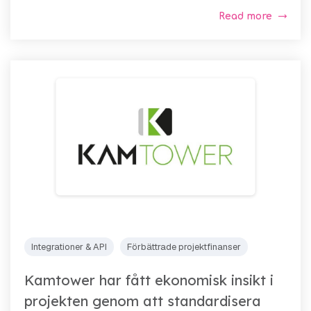
Read more
Integrationer & API
Förbättrade projektfinanser
Kamtower har fått ekonomisk insikt i
projekten genom att standardisera