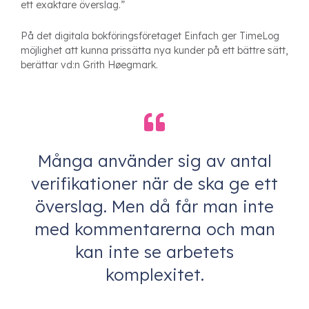
ett exaktare överslag.”
På det digitala bokföringsföretaget Einfach ger TimeLog
möjlighet att kunna prissätta nya kunder på ett bättre sätt,
berättar vd:n Grith Høegmark.
Många använder sig av antal
verifikationer när de ska ge ett
överslag. Men då får man inte
med kommentarerna och man
kan inte se arbetets
komplexitet.