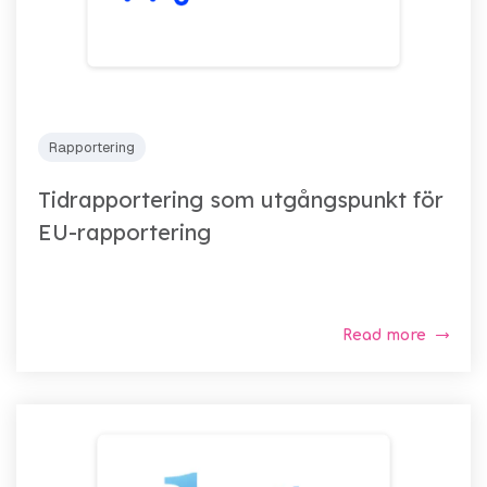
Rapportering
Tidrapportering som utgångspunkt för
EU-rapportering
Read more