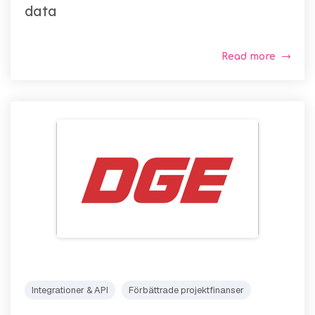
data
Read more
Integrationer & API
Förbättrade projektfinanser