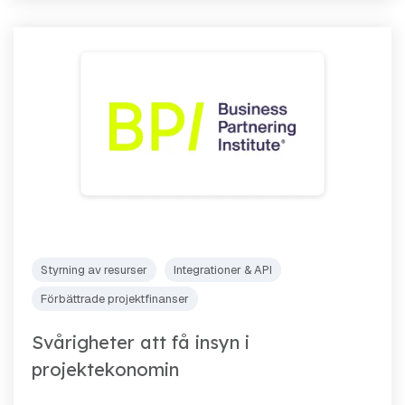
Styrning av resurser
Integrationer & API
Förbättrade projektfinanser
Svårigheter att få insyn i
projektekonomin