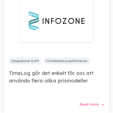
Integrationer & API
Förbättrade projektfinanser
TimeLog gör det enkelt för oss att
använda flera olika prismodeller
Read more