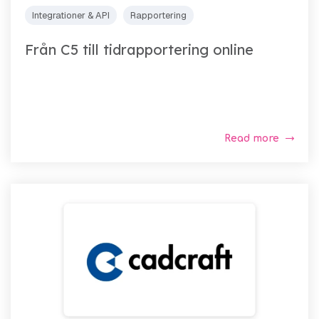
Integrationer & API
Rapportering
Från C5 till tidrapportering online
Read more