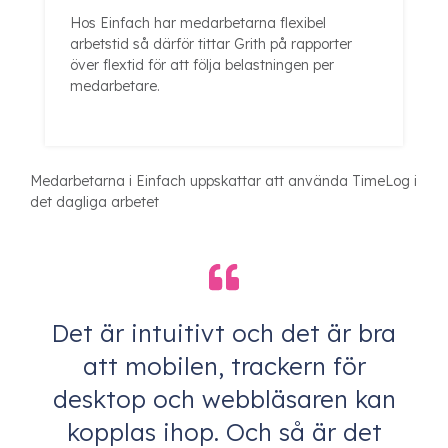
Hos Einfach har medarbetarna flexibel
arbetstid så därför tittar Grith på rapporter
över flextid för att följa belastningen per
medarbetare.
Medarbetarna i Einfach uppskattar att använda TimeLog i
det dagliga arbetet
Det är intuitivt och det är bra
att mobilen, trackern för
desktop och webbläsaren kan
kopplas ihop. Och så är det