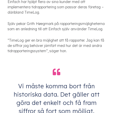
Einfach har hjälpt flera av sina kunder med att
implementera tidrapportering som passar deras företag –
däribland TimeLog.
Själv pekar Grith Høegmark på rapporteringsmöjligheterna
som en anledning till att Einfach själv använder TimeLog.
”TimeLog ger en bra möjlighet att få rapporter. Jag kan få
de siffror jag behöver jämfört med hur det är med andra
tidrapporteringssystem”, säger hon.
Vi måste komma bort från
historiska data. Det gäller att
göra det enkelt och få fram
siffror så fort som möjligt.