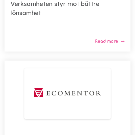
Verksamheten styr mot bättre
lönsamhet
Read more