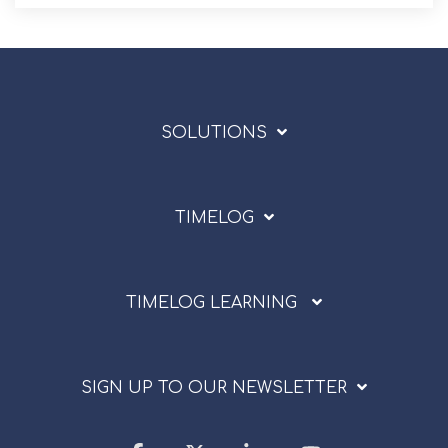
SOLUTIONS
TIMELOG
TIMELOG LEARNING
SIGN UP TO OUR NEWSLETTER