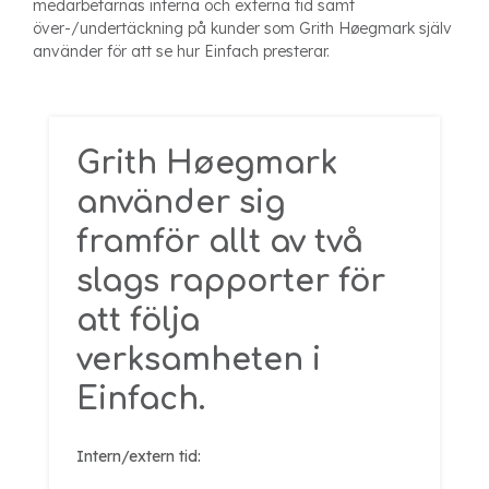
medarbetarnas interna och externa tid samt
över-/undertäckning på kunder som Grith Høegmark själv
använder för att se hur Einfach presterar.
Grith Høegmark
använder sig
framför allt av två
slags rapporter för
att följa
verksamheten i
Einfach.
Intern/extern tid: