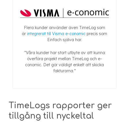
Flera kunder använder även TimeLog som
är
integrerat till Visma e-conomic
precis som
Einfach själva har.
”Våra kunder har stort utbyte av att kunna
överföra projekt mellan TimeLog och e-
conomic. Det gör väldigt enkelt att skicka
fakturorna.”
TimeLogs rapporter ger
tillgång till nyckeltal