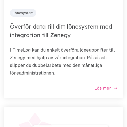
Lönesystem
Överför data till ditt lönesystem med
integration till Zenegy
I TimeLog kan du enkelt överföra löneuppgifter till
Zenegy med hjälp av vår integration. På så sätt
slipper du dubbelarbete med den månatliga
löneadministrationen.
Läs mer