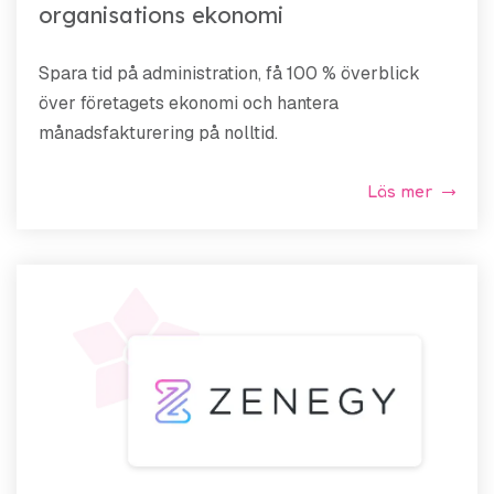
organisations ekonomi
Spara tid på administration, få 100 % överblick
över företagets ekonomi och hantera
månadsfakturering på nolltid.
Läs mer