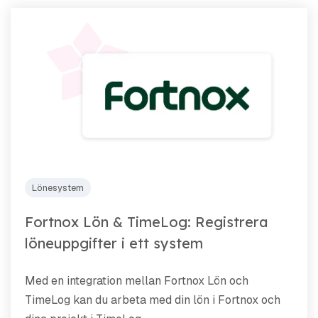
Lönesystem
Fortnox Lön & TimeLog: Registrera
löneuppgifter i ett system
Med en integration mellan Fortnox Lön och
TimeLog kan du arbeta med din lön i Fortnox och