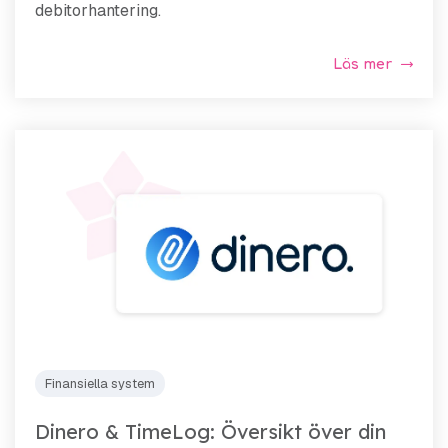
debitorhantering.
Läs mer
Finansiella system
Dinero & TimeLog: Översikt över din