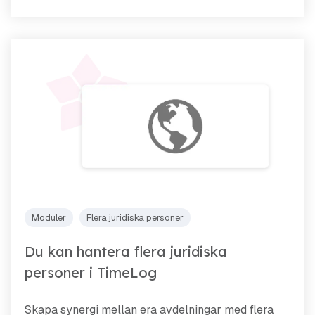
Moduler
Flera juridiska personer
Du kan hantera flera juridiska
personer i TimeLog
Skapa synergi mellan era avdelningar med flera