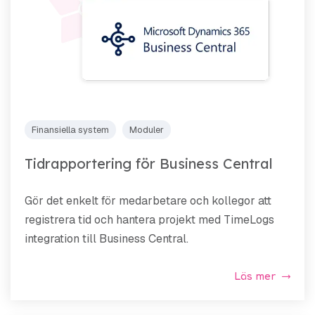
Finansiella system
Moduler
Tidrapportering för Business Central
Gör det enkelt för medarbetare och kollegor att
registrera tid och hantera projekt med TimeLogs
integration till Business Central.
Läs mer