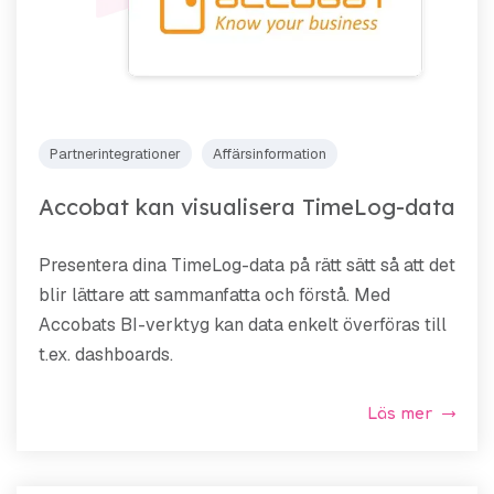
Partnerintegrationer
Affärsinformation
Accobat kan visualisera TimeLog-data
Presentera dina TimeLog-data på rätt sätt så att det
blir lättare att sammanfatta och förstå. Med
Accobats BI-verktyg kan data enkelt överföras till
t.ex. dashboards.
Läs mer