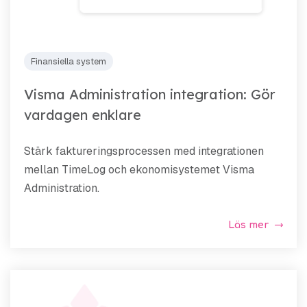
Finansiella system
Visma Administration integration: Gör
vardagen enklare
Stärk faktureringsprocessen med integrationen
mellan TimeLog och ekonomisystemet Visma
Administration.
Läs mer