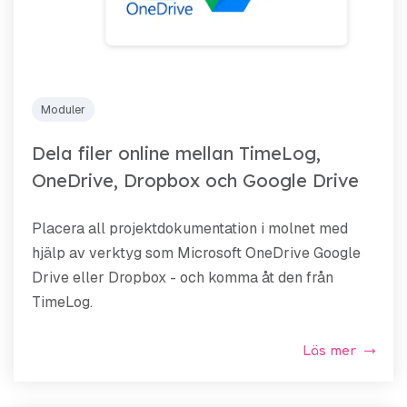
Moduler
Dela filer online mellan TimeLog,
OneDrive, Dropbox och Google Drive
Placera all projektdokumentation i molnet med
hjälp av verktyg som Microsoft OneDrive Google
Drive eller Dropbox - och komma åt den från
TimeLog.
Läs mer