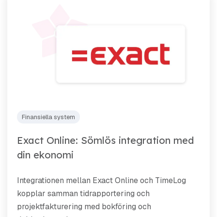
Finansiella system
Exact Online: Sömlös integration med
din ekonomi
Integrationen mellan Exact Online och TimeLog
kopplar samman tidrapportering och
projektfakturering med bokföring och