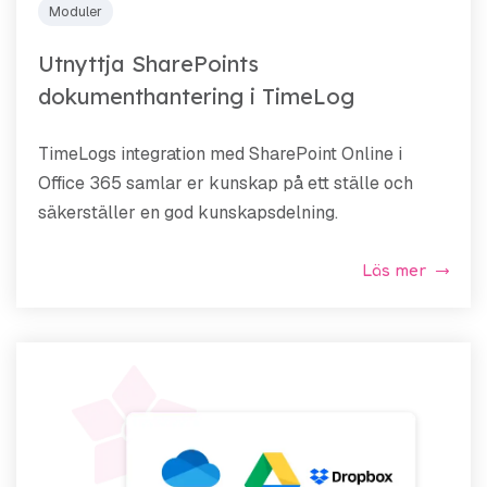
Moduler
Utnyttja SharePoints
dokumenthantering i TimeLog
TimeLogs integration med SharePoint Online i
Office 365 samlar er kunskap på ett ställe och
säkerställer en god kunskapsdelning.
Läs mer