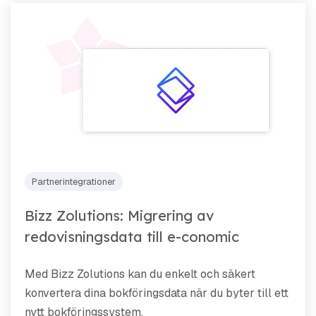
Partnerintegrationer
Bizz Zolutions: Migrering av
redovisningsdata till e-conomic
Med Bizz Zolutions kan du enkelt och säkert
konvertera dina bokföringsdata när du byter till ett
nytt bokföringssystem.