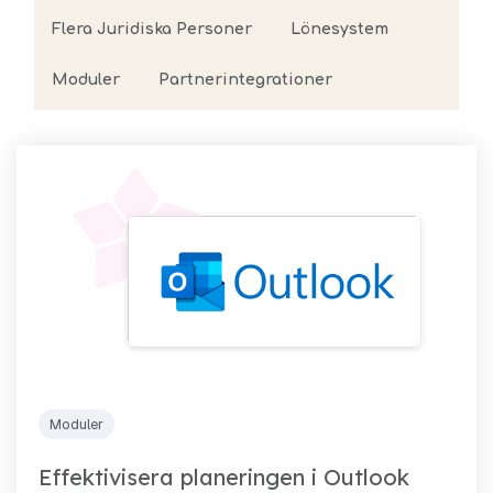
Flera Juridiska Personer
Lönesystem
Moduler
Partnerintegrationer
Moduler
Effektivisera planeringen i Outlook