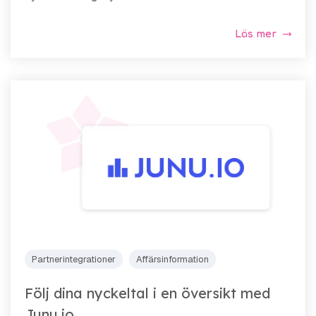
Läs mer
Partnerintegrationer
Affärsinformation
Följ dina nyckeltal i en översikt med
Junu.io