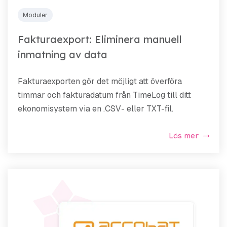
Moduler
Fakturaexport: Eliminera manuell
inmatning av data
Fakturaexporten gör det möjligt att överföra
timmar och fakturadatum från TimeLog till ditt
ekonomisystem via en .CSV- eller TXT-fil.
Läs mer