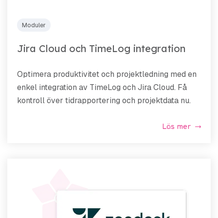
Moduler
Jira Cloud och TimeLog integration
Optimera produktivitet och projektledning med en
enkel integration av TimeLog och Jira Cloud. Få
kontroll över tidrapportering och projektdata nu.
Läs mer