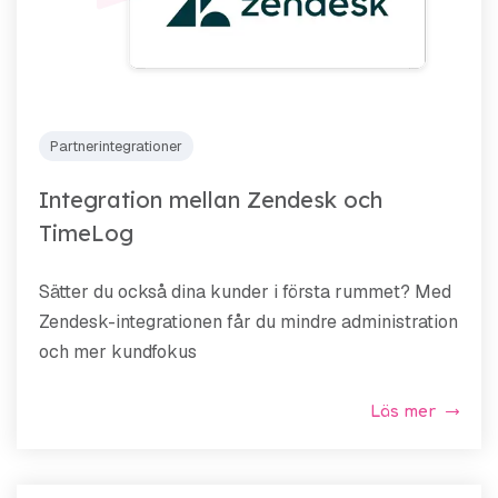
Partnerintegrationer
Integration mellan Zendesk och
TimeLog
Sätter du också dina kunder i första rummet? Med
Zendesk-integrationen får du mindre administration
och mer kundfokus
Läs mer