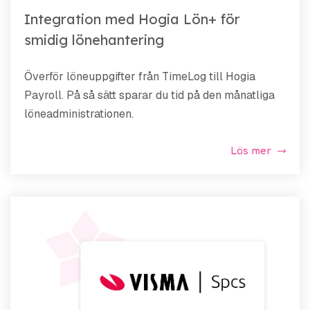
Integration med Hogia Lön+ för
smidig lönehantering
Överför löneuppgifter från TimeLog till Hogia
Payroll. På så sätt sparar du tid på den månatliga
löneadministrationen.
Läs mer