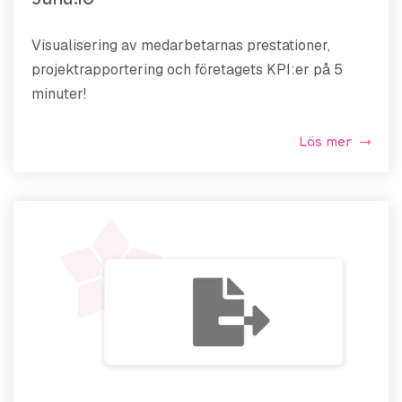
Visualisering av medarbetarnas prestationer,
projektrapportering och företagets KPI:er på 5
minuter!
Läs mer