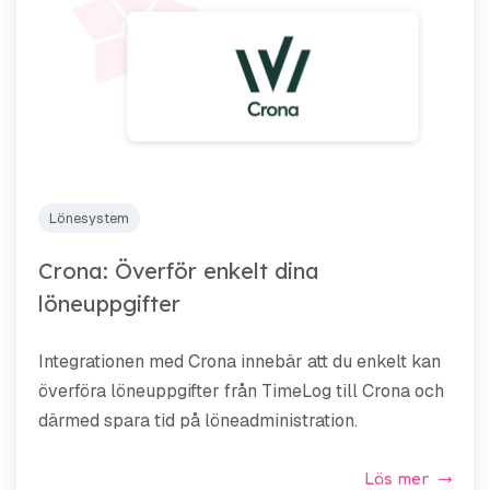
Lönesystem
Crona: Överför enkelt dina
löneuppgifter
Integrationen med Crona innebär att du enkelt kan
överföra löneuppgifter från TimeLog till Crona och
därmed spara tid på löneadministration.
Läs mer