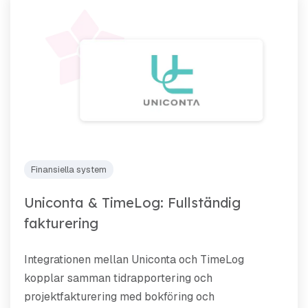
Finansiella system
Uniconta & TimeLog: Fullständig
fakturering
Integrationen mellan Uniconta och TimeLog
kopplar samman tidrapportering och
projektfakturering med bokföring och