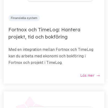
Finansiella system
Fortnox och TimeLog: Hantera
projekt, tid och bokföring
Med en integration mellan Fortnox och TimeLog
kan du arbeta med ekonomi och bokföring i
Fortnox och projekt i TimeLog.
Läs mer