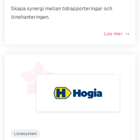
Skapa synergi mellan tidrapporteringar och
lönehanteringen.
Läs mer
Lönesystem