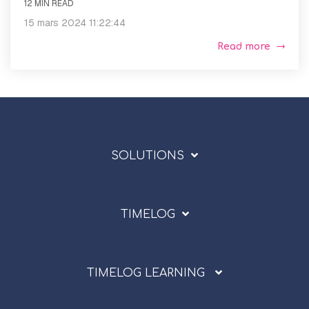
12 MIN READ
15 mars 2024 11:22:44
Read more
SOLUTIONS
TIMELOG
TIMELOG LEARNING