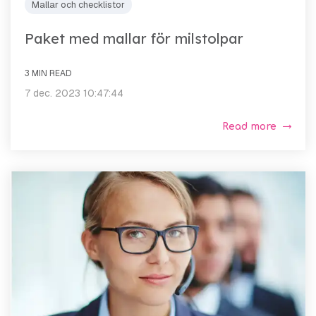
Mallar och checklistor
Paket med mallar för milstolpar
3 MIN READ
7 dec. 2023 10:47:44
Read more