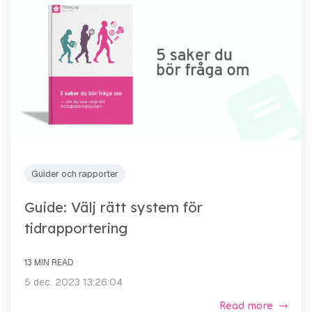
Guider och rapporter
Guide: Välj rätt system för
tidrapportering
13 MIN READ
5 dec. 2023 13:26:04
Read more