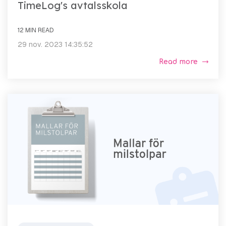
TimeLog's avtalsskola
12 MIN READ
29 nov. 2023 14:35:52
Read more