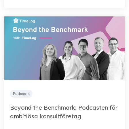
Podcasts
Beyond the Benchmark: Podcasten för
ambitiösa konsultföretag