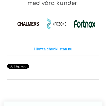
med våra kunder!
Hämta checklistan nu