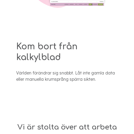
Kom bort från
kalkylblad
Världen förändrar sig snabbt. Låt inte gamla data
eller manuella krumsprång spärra sikten.
Vi är stolta över att arbeta