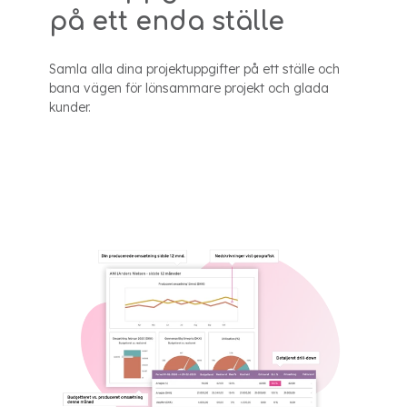
på ett enda ställe
Samla alla dina projektuppgifter på ett ställe och
bana vägen för lönsammare projekt och glada
kunder.