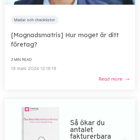
Mallar och checklistor
[Mognadsmatris] Hur moget är ditt
företag?
3 MIN READ
19 mars 2024 12:16:19
Read more