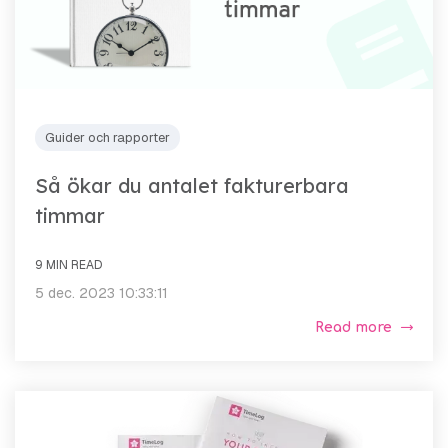
Guider och rapporter
Så ökar du antalet fakturerbara
timmar
9 MIN READ
5 dec. 2023 10:33:11
Read more