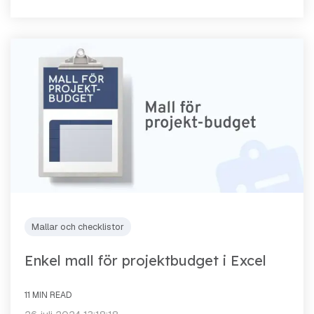
Mallar och checklistor
Enkel mall för projektbudget i Excel
11 MIN READ