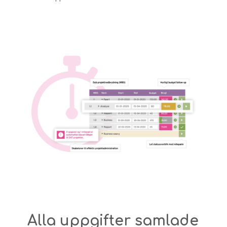
Alla uppgifter samlade