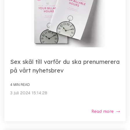
Sex skäl till varför du ska prenumerera
på vårt nyhetsbrev
4 MIN READ
3 juli 2024 15:14:28
Read more