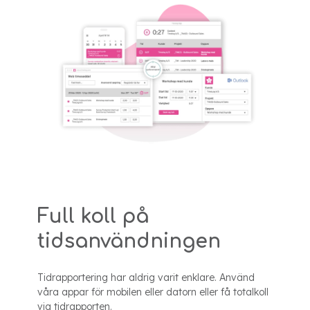
Full koll på
tidsanvändningen
Tidrapportering har aldrig varit enklare. Använd
våra appar för mobilen eller datorn eller få totalkoll
via tidrapporten.