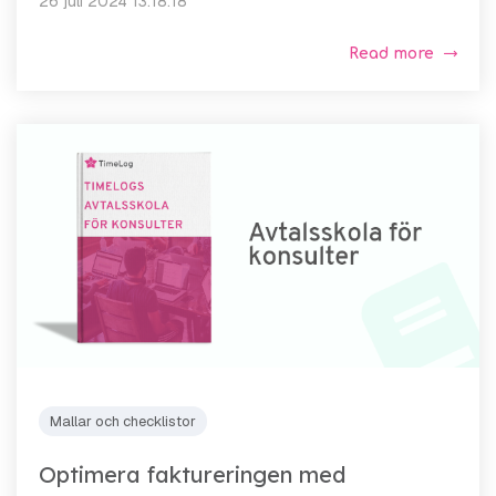
26 juli 2024 13:18:18
Read more
Mallar och checklistor
Optimera faktureringen med