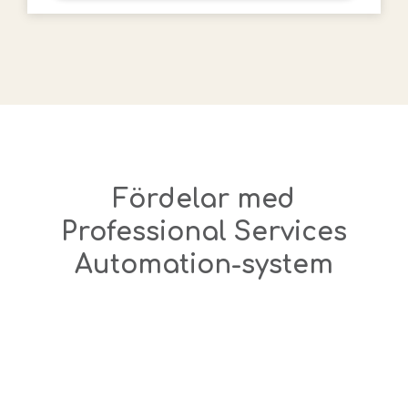
Fördelar med
Professional Services
Automation-system