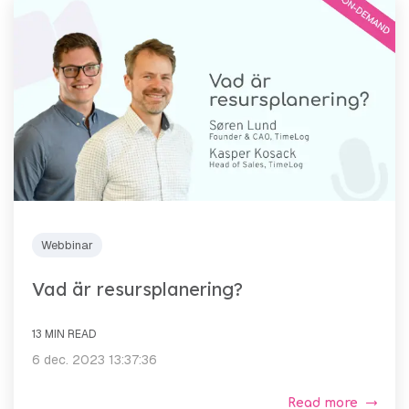
Webbinar
Vad är resursplanering?
13 MIN READ
6 dec. 2023 13:37:36
Read more