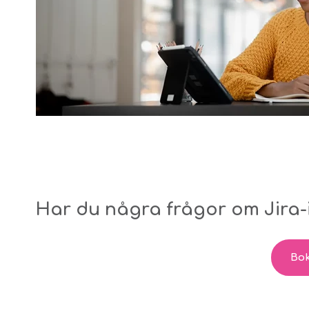
Har du några frågor om Jira-
Bok