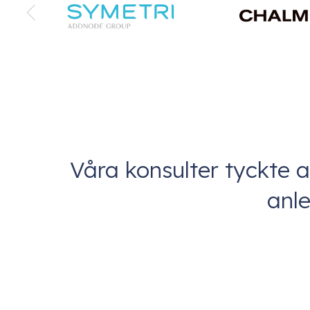
Våra konsulter tyckte a
anle