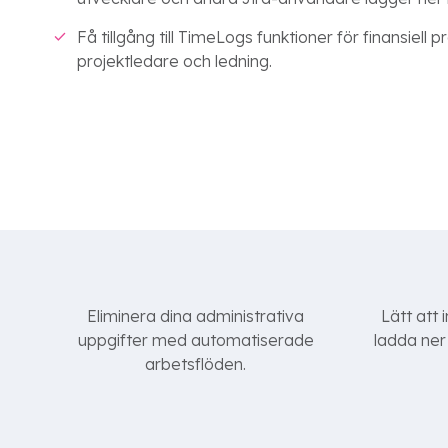
Få tillgång till TimeLogs funktioner för finansiell pr
projektledare och ledning.
Eliminera dina administrativa
Lätt att 
uppgifter med automatiserade
ladda ner
arbetsflöden.