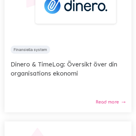
Finansiella system
Dinero & TimeLog: Översikt över din
organisations ekonomi
Read more