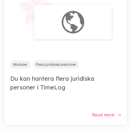
Moduler
Flera juridiska personer
Du kan hantera flera juridiska
personer i TimeLog
Read more