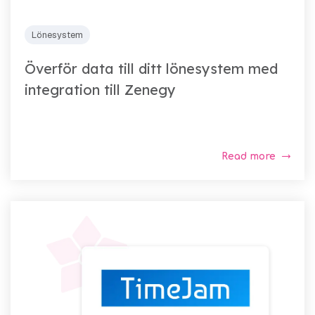
Lönesystem
Överför data till ditt lönesystem med
integration till Zenegy
Read more