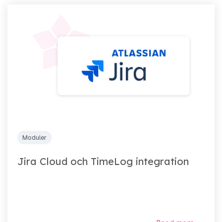
Moduler
Jira Cloud och TimeLog integration