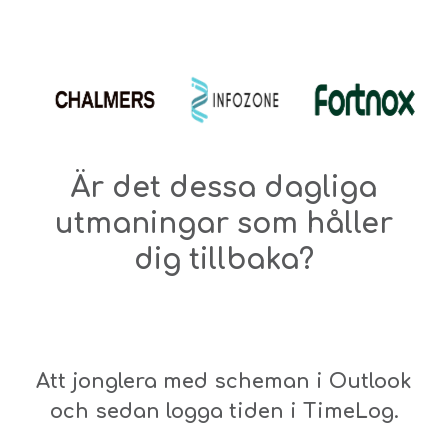
Är det dessa dagliga
utmaningar som håller
dig tillbaka?
Att jonglera med scheman i Outlook
och sedan logga tiden i TimeLog.