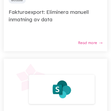
Moduler
Fakturaexport: Eliminera manuell
inmatning av data
Read more