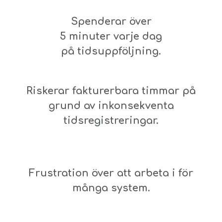
Spenderar över
5 minuter varje dag
på tidsuppföljning.
Riskerar fakturerbara timmar på
grund av inkonsekventa
tidsregistreringar.
Frustration över att arbeta i för
många system.