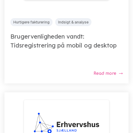
Hurtigere fakturering
Indsigt & analyse
Brugervenligheden vandt:
Tidsregistrering på mobil og desktop
Read more