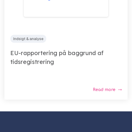
Indsigt & analyse
EU-rapportering på baggrund af
tidsregistrering
Read more