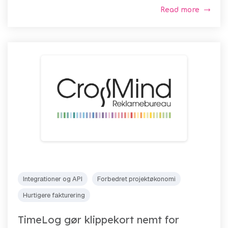
Read more
Integrationer og API
Forbedret projektøkonomi
Hurtigere fakturering
TimeLog gør klippekort nemt for