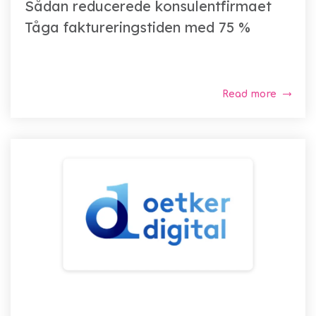
Sådan reducerede konsulentfirmaet
Tåga faktureringstiden med 75 %
Read more