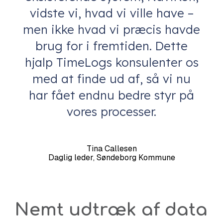
vidste vi, hvad vi ville have –
men ikke hvad vi præcis havde
brug for i fremtiden. Dette
hjalp TimeLogs konsulenter os
med at finde ud af, så vi nu
har fået endnu bedre styr på
vores processer.
Tina Callesen
Daglig leder, Søndeborg Kommune
Nemt udtræk af data