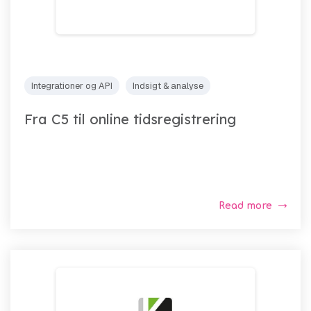
Integrationer og API
Indsigt & analyse
Fra C5 til online tidsregistrering
Read more