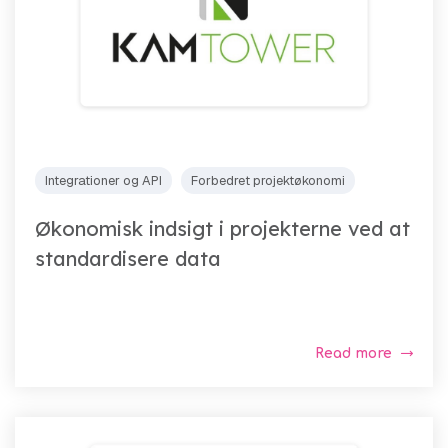
Integrationer og API
Forbedret projektøkonomi
Økonomisk indsigt i projekterne ved at
standardisere data
Read more