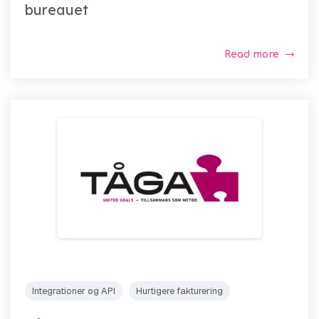
bureauet
Read more
Integrationer og API
Hurtigere fakturering