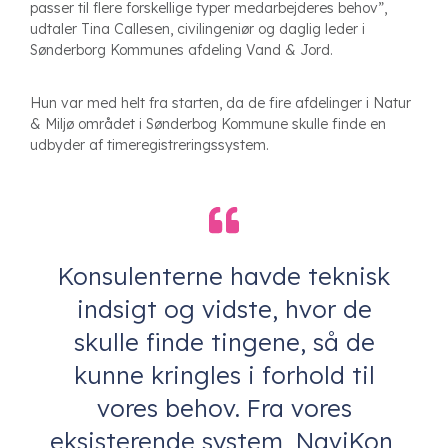
passer til flere forskellige typer medarbejderes behov”,
udtaler Tina Callesen, civilingeniør og daglig leder i
Sønderborg Kommunes afdeling Vand & Jord.
Hun var med helt fra starten, da de fire afdelinger i Natur
& Miljø området i Sønderbog Kommune skulle finde en
udbyder af
timeregistreringssystem.
Konsulenterne havde teknisk
indsigt og vidste, hvor de
skulle finde tingene, så de
kunne kringles i forhold til
vores behov. Fra vores
eksisterende system, NaviKon,