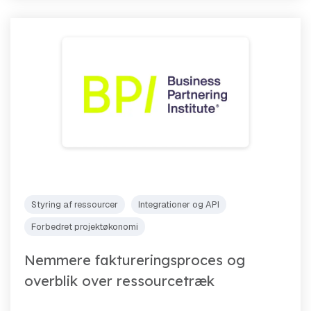
Styring af ressourcer
Integrationer og API
Forbedret projektøkonomi
Nemmere faktureringsproces og
overblik over ressourcetræk