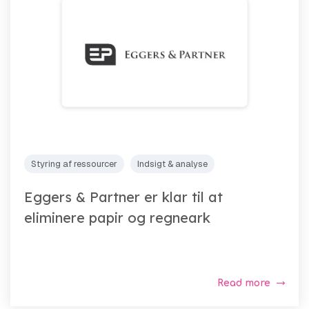
Styring af ressourcer
Indsigt & analyse
Eggers & Partner er klar til at
eliminere papir og regneark
Read more