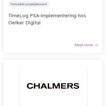
Forbedret projektøkonomi
TimeLog PSA-implementering hos
Oetker Digital
Read more