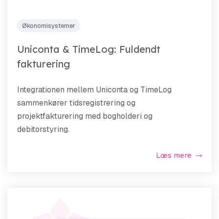
Økonomisystemer
Uniconta & TimeLog: Fuldendt
fakturering
Integrationen mellem Uniconta og TimeLog
sammenkører tidsregistrering og
projektfakturering med bogholderi og
debitorstyring.
Læs mere