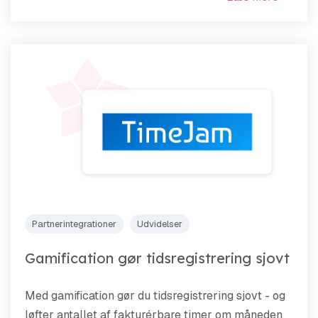
Partnerintegrationer
Udvidelser
Gamification gør tidsregistrering sjovt
Med gamification gør du tidsregistrering sjovt - og
løfter antallet af fakturérbare timer om måneden