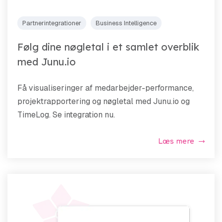
Partnerintegrationer
Business Intelligence
Følg dine nøgletal i et samlet overblik
med Junu.io
Få visualiseringer af medarbejder-performance,
projektrapportering og nøgletal med Junu.io og
TimeLog. Se integration nu.
Læs mere