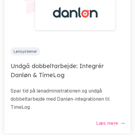
Lønsystemer
Undgå dobbeltarbejde: Integrér
Danløn & TimeLog
Spar tid på lønadministrationen og undgå
dobbeltarbejde med Danløn-integrationen til
TimeLog.
Læs mere