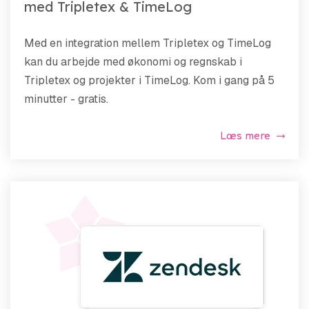
med Tripletex & TimeLog
Med en integration mellem Tripletex og TimeLog
kan du arbejde med økonomi og regnskab i
Tripletex og projekter i TimeLog. Kom i gang på 5
minutter - gratis.
Læs mere