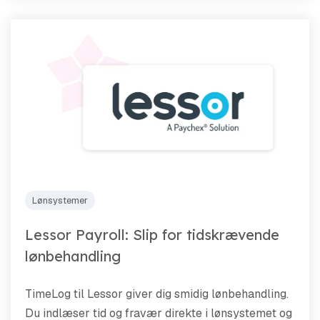
Lønsystemer
Lessor Payroll: Slip for tidskrævende
lønbehandling
TimeLog til Lessor giver dig smidig lønbehandling.
Du indlæser tid og fravær direkte i lønsystemet og