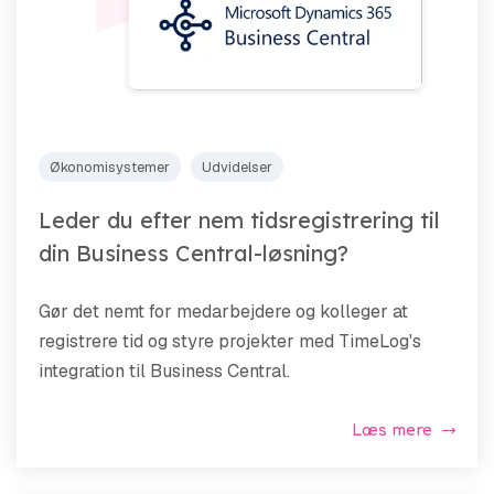
Økonomisystemer
Udvidelser
Leder du efter nem tidsregistrering til
din Business Central-løsning?
Gør det nemt for medarbejdere og kolleger at
registrere tid og styre projekter med TimeLog's
integration til Business Central.
Læs mere