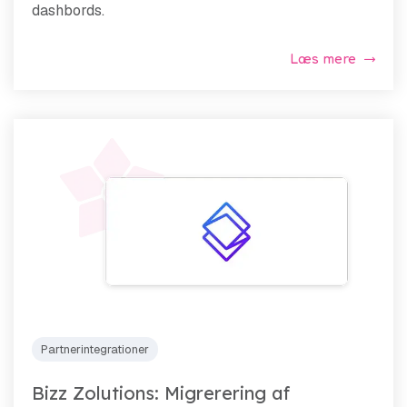
dashbords.
Læs mere
Partnerintegrationer
Bizz Zolutions: Migrerering af