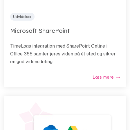
Udvidelser
Microsoft SharePoint
TimeLogs integration med SharePoint Online i
Office 365 samler jeres viden på ét sted og sikrer
en god vidensdeling.
Læs mere