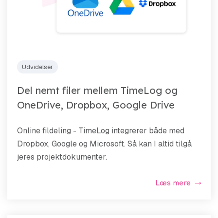
Udvidelser
Del nemt filer mellem TimeLog og
OneDrive, Dropbox, Google Drive
Online fildeling - TimeLog integrerer både med
Dropbox, Google og Microsoft. Så kan I altid tilgå
jeres projektdokumenter.
Læs mere