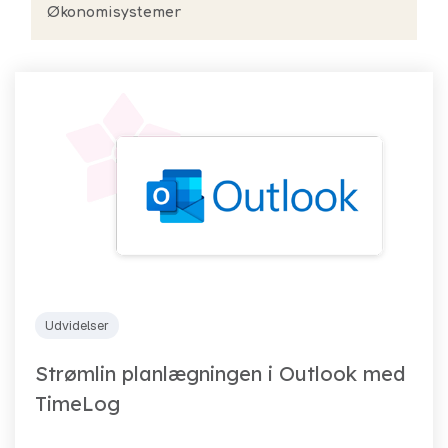
Økonomisystemer
Udvidelser
Strømlin planlægningen i Outlook med
TimeLog