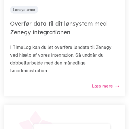
Lønsystemer
Overfør data til dit lønsystem med
Zenegy integrationen
I TimeLog kan du let overføre løndata til Zenegy
ved hjælp af vores integration. Så undgår du
dobbeltarbejde med den månedlige
lønadministration.
Læs mere