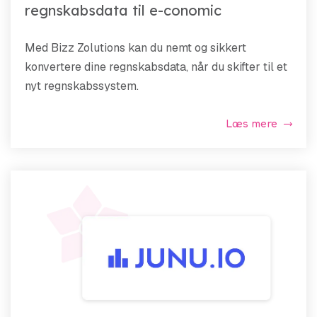
regnskabsdata til e-conomic
Med Bizz Zolutions kan du nemt og sikkert
konvertere dine regnskabsdata, når du skifter til et
nyt regnskabssystem.
Læs mere