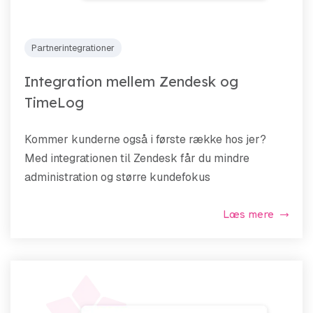
Partnerintegrationer
Integration mellem Zendesk og
TimeLog
Kommer kunderne også i første række hos jer?
Med integrationen til Zendesk får du mindre
administration og større kundefokus
Læs mere