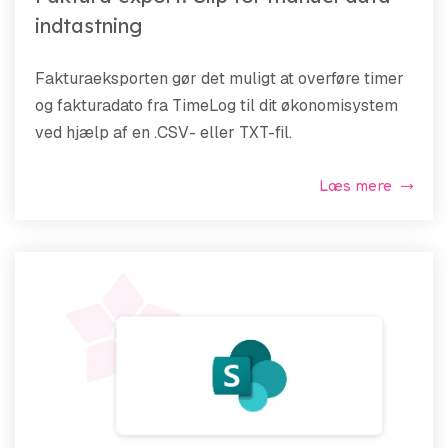
indtastning
Fakturaeksporten gør det muligt at overføre timer
og fakturadato fra TimeLog til dit økonomisystem
ved hjælp af en .CSV- eller TXT-fil.
Læs mere