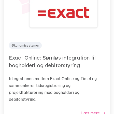
Økonomisystemer
Exact Online: Sømløs integration til
bogholderi og debitorstyring
Integrationen mellem Exact Online og TimeLog
sammenkører tidsregistrering og
projektfakturering med bogholderi og
debitorstyring.
Læs mere