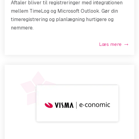
Aftaler bliver til registreringer med integrationen
mellem TimeLog og Microsoft Outlook. Gør din
timeregistrering og planlægning hurtigere og
nemmere.
Læs mere