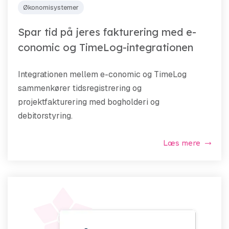
Økonomisystemer
Spar tid på jeres fakturering med e-
conomic og TimeLog-integrationen
Integrationen mellem e-conomic og TimeLog
sammenkører tidsregistrering og
projektfakturering med bogholderi og
debitorstyring.
Læs mere