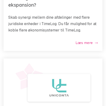
ekspansion?
Skab synergi mellem dine afdelinger med flere
juridiske enheder i TimeLog. Du får mulighed for at
koble flere økonomisystemer til TimeLog.
Læs mere