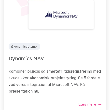
Økonomisystemer
Dynamics NAV
Kombinér præcis og smertefri tidsregistrering med
skudsikker økonomisk projektstyring. Se 5 fordele
ved vores integration til Microsoft NAV. Få
præsentation nu.
Læs mere