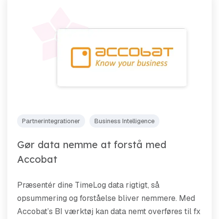
Partnerintegrationer
Business Intelligence
Gør data nemme at forstå med
Accobat
Præsentér dine TimeLog data rigtigt, så
opsummering og forståelse bliver nemmere. Med
Accobat’s BI værktøj kan data nemt overføres til fx