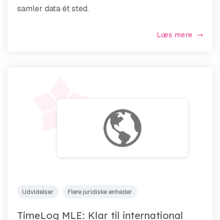
samler data ét sted.
Læs mere
Udvidelser
Flere juridiske enheder
TimeLog MLE: Klar til international