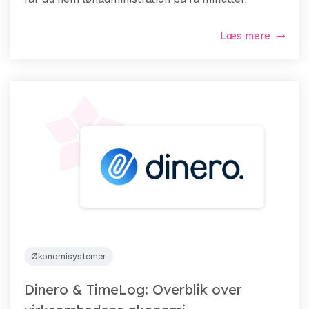
Læs mere
Økonomisystemer
Dinero & TimeLog: Overblik over