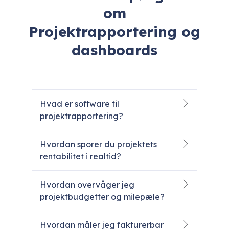
om
Projektrapportering og
dashboards
Hvad er software til
projektrapportering?
Hvordan sporer du projektets
rentabilitet i realtid?
Hvordan overvåger jeg
projektbudgetter og milepæle?
Hvordan måler jeg fakturerbar