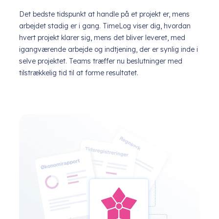
Det bedste tidspunkt at handle på et projekt er, mens
arbejdet stadig er i gang. TimeLog viser dig, hvordan
hvert projekt klarer sig, mens det bliver leveret, med
igangværende arbejde og indtjening, der er synlig inde i
selve projektet. Teams træffer nu beslutninger med
tilstrækkelig tid til at forme resultatet.