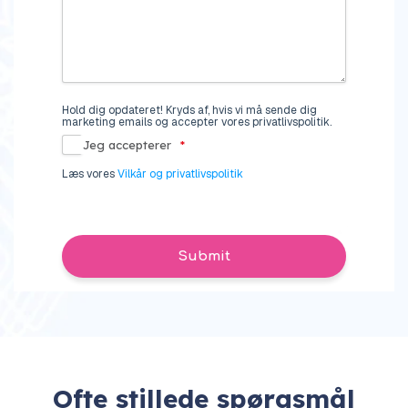
Hold dig opdateret! Kryds af, hvis vi må sende dig
marketing emails og accepter vores privatlivspolitik.
Jeg accepterer
*
Læs vores
Vilkår og privatlivspolitik
Submit
Ofte stillede spørgsmål