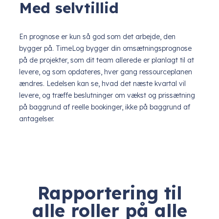
Med selvtillid
En prognose er kun så god som det arbejde, den
bygger på. TimeLog bygger din omsætningsprognose
på de projekter, som dit team allerede er planlagt til at
levere, og som opdateres, hver gang ressourceplanen
ændres. Ledelsen kan se, hvad det næste kvartal vil
levere, og træffe beslutninger om vækst og prissætning
på baggrund af reelle bookinger, ikke på baggrund af
antagelser.
Rapportering til
alle roller på alle