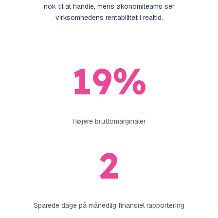
nok til at handle, mens økonomiteams ser
virksomhedens rentabilitet i realtid.
19
%
Højere bruttomarginaler
2
Sparede dage på månedlig finansiel rapportering