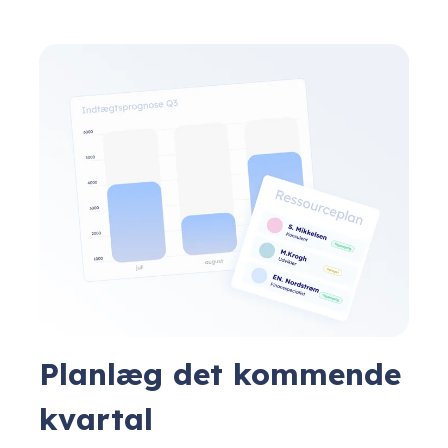
Planlæg det kommende
kvartal