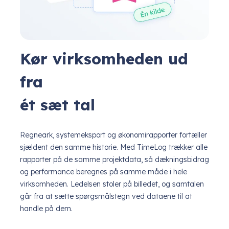
Kør virksomheden ud
fra
ét sæt tal
Regneark, systemeksport og økonomirapporter fortæller
sjældent den samme historie. Med TimeLog trækker alle
rapporter på de samme projektdata, så dækningsbidrag
og performance beregnes på samme måde i hele
virksomheden. Ledelsen stoler på billedet, og samtalen
går fra at sætte spørgsmålstegn ved dataene til at
handle på dem.