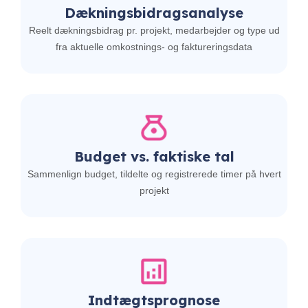
Dækningsbidragsanalyse
Reelt dækningsbidrag
pr. projekt, medarbejder og type ud
fra aktuelle omkostnings- og faktureringsdata
Budget vs. faktiske tal
Sammenlign budget, tildelte og registrerede timer på hvert
projekt
Indtægtsprognose