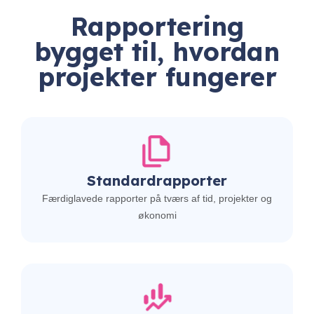
Rapportering
bygget til, hvordan
projekter fungerer
Standardrapporter
Færdiglavede rapporter på tværs af tid, projekter og
økonomi