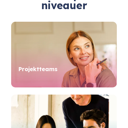
niveauer
Projektteams