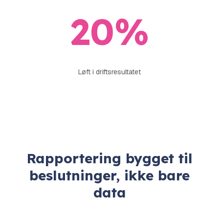
20
%
Løft i driftsresultatet
Rapportering bygget til
beslutninger, ikke bare
data