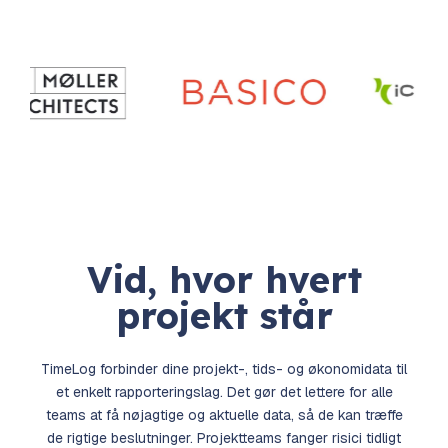
Vid, hvor hvert
projekt står
TimeLog forbinder dine projekt-, tids- og økonomidata til
et enkelt rapporteringslag. Det gør det lettere for alle
teams at få nøjagtige og aktuelle data, så de kan træffe
de rigtige beslutninger. Projektteams fanger risici tidligt