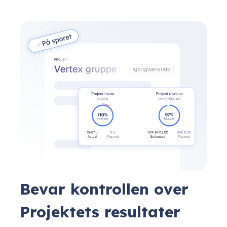
Bevar kontrollen over
Projektets resultater