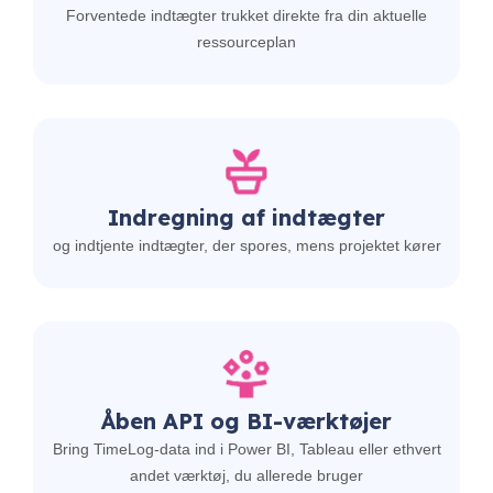
Forventede indtægter trukket direkte fra din aktuelle
ressourceplan
Indregning
af indtægter
og indtjente indtægter, der spores, mens projektet kører
Åben API og BI-værktøjer
Bring TimeLog-data ind i Power BI, Tableau eller ethvert
andet værktøj, du allerede bruger