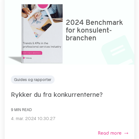
Guides og rapporter
Rykker du fra konkurrenterne?
9 MIN READ
4. mar. 2024 10.30.27
Read more