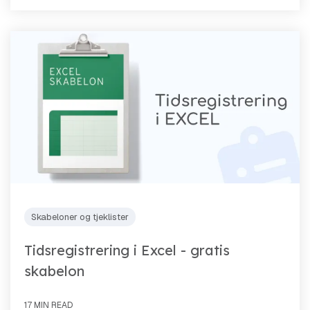
Skabeloner og tjeklister
Tidsregistrering i Excel - gratis
skabelon
17 MIN READ