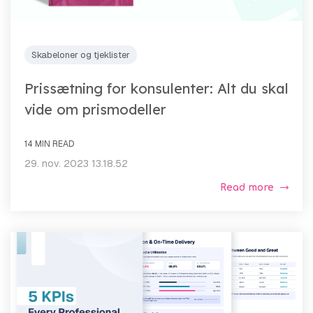
Skabeloner og tjeklister
Prissætning for konsulenter: Alt du skal
vide om prismodeller
14 MIN READ
29. nov. 2023 13.18.52
Read more