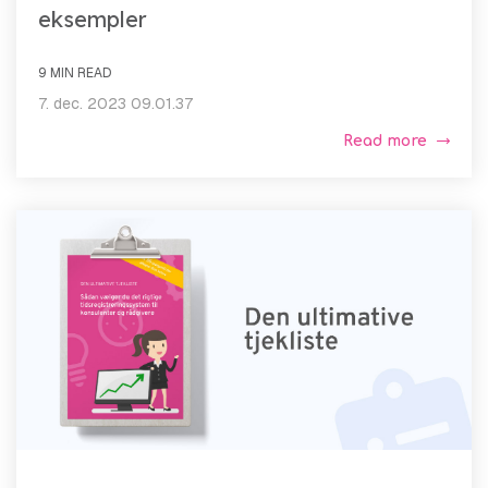
eksempler
9 MIN READ
7. dec. 2023 09.01.37
Read more