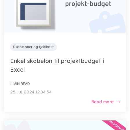
Skabeloner og tjeklister
Enkel skabelon til projektbudget i
Excel
11 MIN READ
26. jul. 2024 12.34.54
Read more