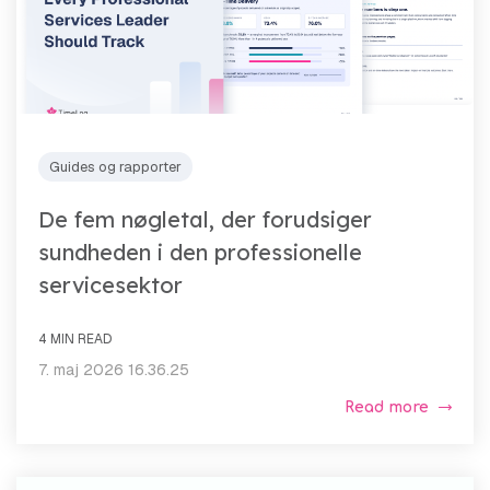
Guides og rapporter
De fem nøgletal, der forudsiger
sundheden i den professionelle
servicesektor
4 MIN READ
7. maj 2026 16.36.25
Read more