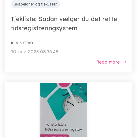
Skabeloner og tjeklister
Tjekliste: Sådan vælger du det rette
tidsregistreringsystem
10 MIN READ
30. nov. 2023 08.35.46
Read more