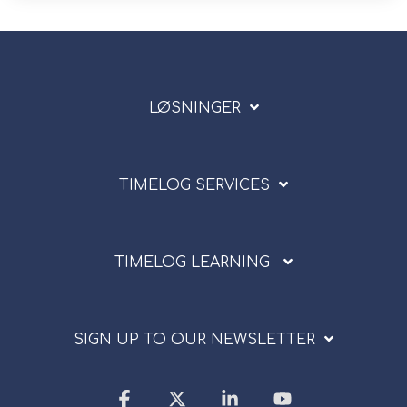
LØSNINGER
TIMELOG SERVICES
TIMELOG LEARNING
SIGN UP TO OUR NEWSLETTER
Facebook
X
Linkedin
YouTube