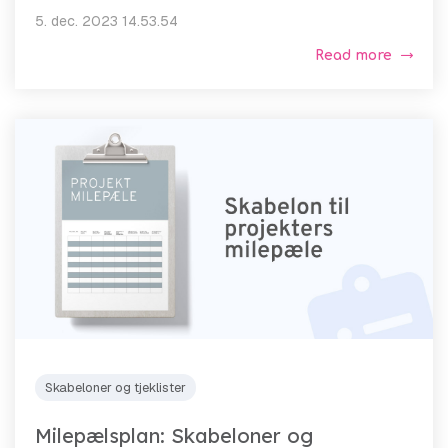
5. dec. 2023 14.53.54
Read more
Skabeloner og tjeklister
Milepælsplan: Skabeloner og