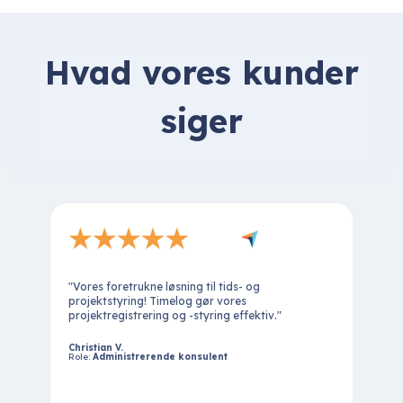
Hvad vores kunder
siger
"Vores foretrukne løsning til tids- og
projektstyring! Timelog gør vores
projektregistrering og -styring effektiv."
Christian V.
Role:
Administrerende konsulent