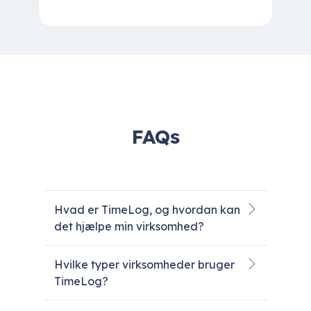
FAQs
Hvad er TimeLog, og hvordan kan
det hjælpe min virksomhed?
Hvilke typer virksomheder bruger
TimeLog?