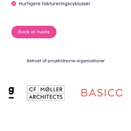
Hurtigere faktureringscyklusser
Book et møde
Betroet af projektdrevne organisationer