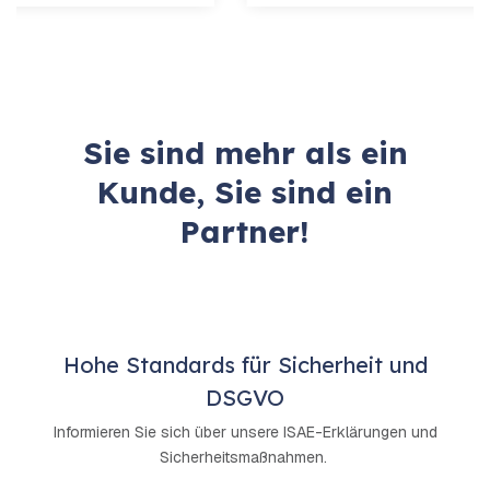
Sie sind mehr als ein
Kunde, Sie sind ein
Partner!
Hohe Standards für Sicherheit und
DSGVO
Informieren Sie sich über unsere ISAE-Erklärungen und
Sicherheitsmaßnahmen.