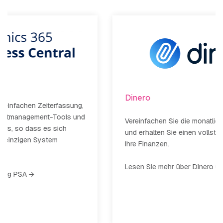
Dinero
Vereinfachen Sie die monatliche Rechnungsstellung
und erhalten Sie einen vollständigen Überblick über
Ihre Finanzen.
Lesen Sie mehr über Dinero und TimeLog →