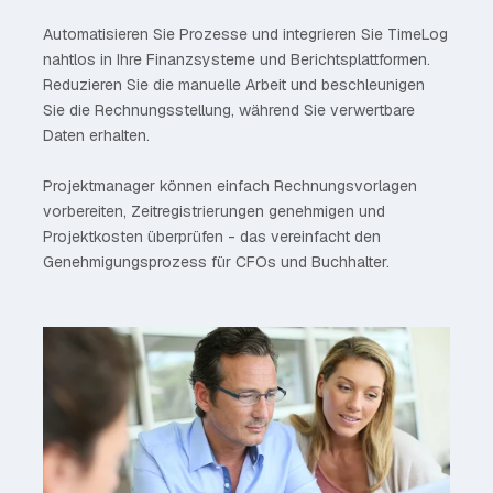
Automatisieren Sie Prozesse und integrieren Sie TimeLog
nahtlos in Ihre Finanzsysteme und Berichtsplattformen.
Reduzieren Sie die manuelle Arbeit und beschleunigen
Sie die Rechnungsstellung, während Sie verwertbare
Daten erhalten.
Projektmanager können einfach Rechnungsvorlagen
vorbereiten, Zeitregistrierungen genehmigen und
Projektkosten überprüfen - das vereinfacht den
Genehmigungsprozess für CFOs und Buchhalter.