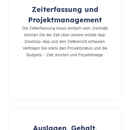
Zeiterfassung und
Projektmanagement
Die Zeiterfassung muss einfach sein. Deshalb
können Sie die Zeit über unsere mobile App,
Desktop-App und den Zeitbericht erfassen.
Verfolgen Sie stets den Projektstatus und die
Budgets - Zeit, Kosten und Projektmarge.
Auslagen, Gehalt,