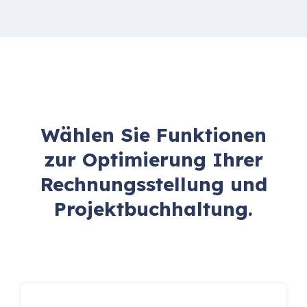
Wählen Sie Funktionen
zur Optimierung Ihrer
Rechnungsstellung und
Projektbuchhaltung.