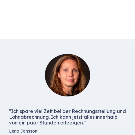
"Ich spare viel Zeit bei der Rechnungsstellung und
Lohnabrechnung. Ich kann jetzt alles innerhalb
von ein paar Stunden erledigen."
Lena Jonsson