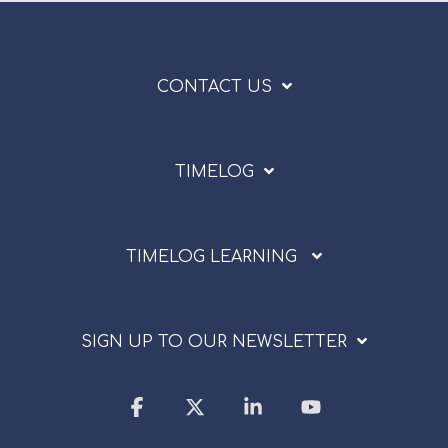
CONTACT US
TIMELOG
TIMELOG LEARNING
SIGN UP TO OUR NEWSLETTER
Facebook
X
Linkedin
YouTube