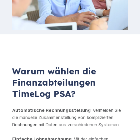
Warum wählen die
Finanzabteilungen
TimeLog PSA?
Automatische Rechnungsstellung
: Vermeiden Sie
die manuelle Zusammenstellung von komplizierten
Rechnungen mit Daten aus verschiedenen Systemen.
Einfache Lohnabrechnung
: Mit der einfachen