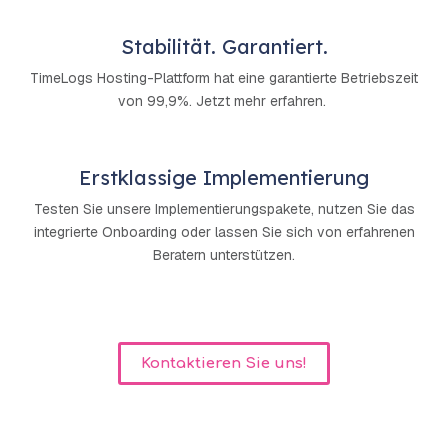
Stabilität. Garantiert.
TimeLogs Hosting-Plattform hat eine garantierte Betriebszeit
von 99,9%. Jetzt mehr erfahren.
Erstklassige Implementierung
Testen Sie unsere Implementierungspakete, nutzen Sie das
integrierte Onboarding oder lassen Sie sich von erfahrenen
Beratern unterstützen.
Kontaktieren Sie uns!