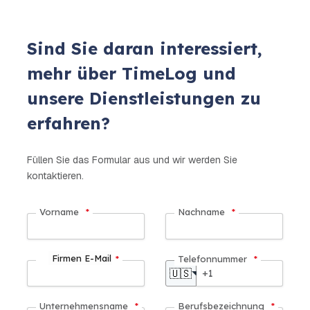
Sind Sie daran interessiert,
mehr über TimeLog und
unsere Dienstleistungen zu
erfahren?
Füllen Sie das Formular aus und wir werden Sie
kontaktieren.
Vorname
*
Nachname
*
Firmen E-Mail
*
Telefonnummer
*
🇺🇸
Unternehmensname
*
Berufsbezeichnung
*