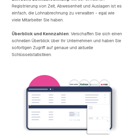
Registrierung von Zeit, Abwesenheit und Auslagen ist es
einfach, die Lohnabrechnung zu verwalten - egal wie
viele Mitarbeiter Sie haben.
Überblick und Kennzahlen
: Verschaffen Sie sich einen
schnellen Überblick über Ihr Unternehmen und haben Sie
sofortigen Zugriff auf genaue und aktuelle
Schlüsselstatistiken.