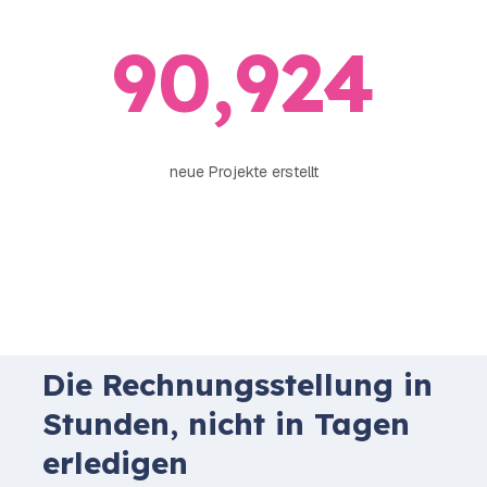
91,000
neue Projekte erstellt
Die Rechnungsstellung in
Stunden, nicht in Tagen
erledigen