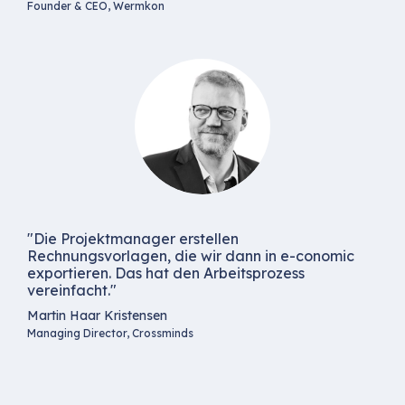
Founder & CEO, Wermkon
"Die Projektmanager erstellen
Rechnungsvorlagen, die wir dann in e-conomic
exportieren. Das hat den Arbeitsprozess
vereinfacht."
Martin Haar Kristensen
Managing Director, Crossminds