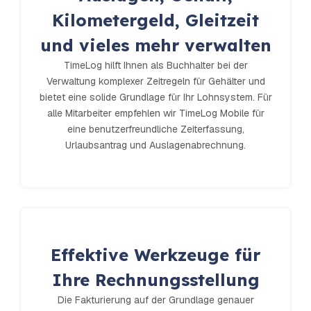
Kilometergeld, Gleitzeit
und vieles mehr verwalten
TimeLog hilft Ihnen als Buchhalter bei der
Verwaltung komplexer Zeitregeln für Gehälter und
bietet eine solide Grundlage für Ihr Lohnsystem. Für
alle Mitarbeiter empfehlen wir TimeLog Mobile für
eine benutzerfreundliche Zeiterfassung,
Urlaubsantrag und Auslagenabrechnung.
Effektive Werkzeuge für
Ihre Rechnungsstellung
Die Fakturierung auf der Grundlage genauer