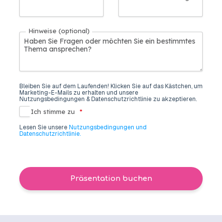
Hinweise (optional)
Bleiben Sie auf dem Laufenden! Klicken Sie auf das Kästchen, um
Marketing-E-Mails zu erhalten und unsere
Nutzungsbedingungen & Datenschutzrichtlinie zu akzeptieren.
Ich stimme zu
*
Lesen Sie unsere
Nutzungsbedingungen und
Datenschutzrichtlinie.
Präsentation buchen