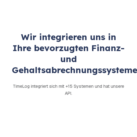
Wir integrieren uns in
Ihre bevorzugten Finanz-
und
Gehaltsabrechnungssystem
TimeLog integriert sich mit +15 Systemen und hat unsere
API.