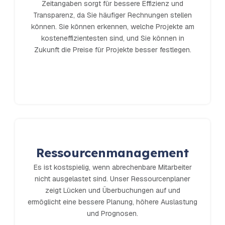
Zeitangaben sorgt für bessere Effizienz und
Transparenz, da Sie häufiger Rechnungen stellen
können. Sie können erkennen, welche Projekte am
kosteneffizientesten sind, und Sie können in
Zukunft die Preise für Projekte besser festlegen.
Ressourcenmanagement
Es ist kostspielig, wenn abrechenbare Mitarbeiter
nicht ausgelastet sind. Unser Ressourcenplaner
zeigt Lücken und Überbuchungen auf und
ermöglicht eine bessere Planung, höhere Auslastung
und Prognosen.