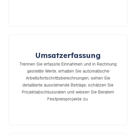
Umsatzerfassung
Trennen Sie erfasste Einnahmen und in Rechnung
gestellte Werte, erhalten Sie automatische
Arbeitsfortschrittsberechnungen, sehen Sie
detaillierte ausstehende Beträge, schätzen Sie
Projektabschlussraten und weisen Sie Beratern
Festpreisprojekte zu.