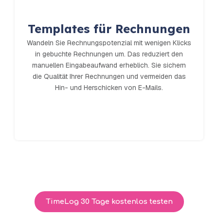
Templates für Rechnungen
Wandeln Sie Rechnungspotenzial mit wenigen Klicks
in gebuchte Rechnungen um. Das reduziert den
manuellen Eingabeaufwand erheblich. Sie sichern
die Qualität Ihrer Rechnungen und vermeiden das
Hin- und Herschicken von E-Mails.
TimeLog 30 Tage kostenlos testen