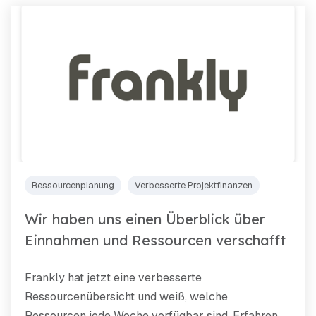
Ressourcenplanung
Verbesserte Projektfinanzen
Wir haben uns einen Überblick über
Einnahmen und Ressourcen verschafft
Frankly hat jetzt eine verbesserte
Ressourcenübersicht und weiß, welche
Ressourcen jede Woche verfügbar sind. Erfahren