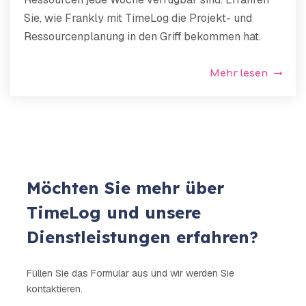
Sie, wie Frankly mit TimeLog die Projekt- und
Ressourcenplanung in den Griff bekommen hat.
Mehr lesen
Möchten Sie mehr über
TimeLog und unsere
Dienstleistungen erfahren?
Füllen Sie das Formular aus und wir werden Sie
kontaktieren.