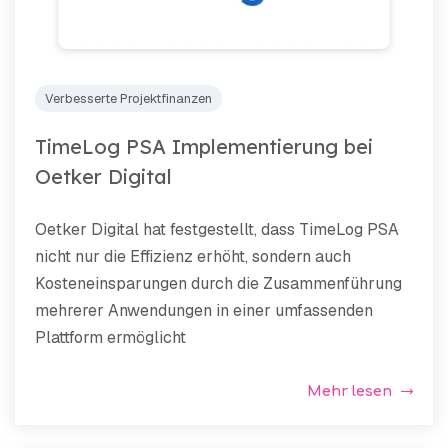
Verbesserte Projektfinanzen
TimeLog PSA Implementierung bei
Oetker Digital
Oetker Digital hat festgestellt, dass TimeLog PSA
nicht nur die Effizienz erhöht, sondern auch
Kosteneinsparungen durch die Zusammenführung
mehrerer Anwendungen in einer umfassenden
Plattform ermöglicht
Mehr lesen