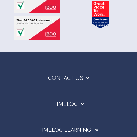
CONTACT US
TIMELOG
TIMELOG LEARNING