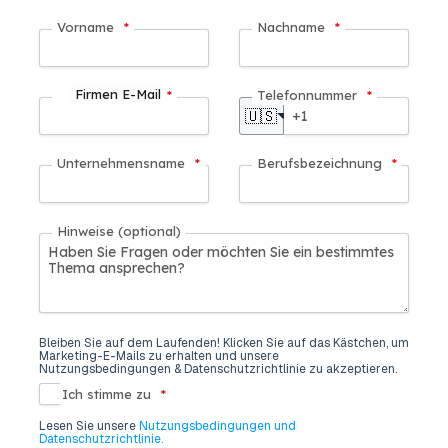
Vorname
*
Nachname
*
Firmen E-Mail
*
Telefonnummer
*
🇺🇸
Unternehmensname
*
Berufsbezeichnung
*
Hinweise (optional)
Bleiben Sie auf dem Laufenden! Klicken Sie auf das Kästchen, um
Marketing-E-Mails zu erhalten und unsere
Nutzungsbedingungen & Datenschutzrichtlinie zu akzeptieren.
Ich stimme zu
*
Lesen Sie unsere
Nutzungsbedingungen und
Datenschutzrichtlinie.