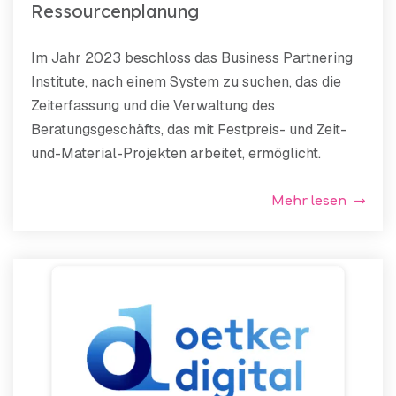
Ressourcenplanung
Im Jahr 2023 beschloss das Business Partnering
Institute, nach einem System zu suchen, das die
Zeiterfassung und die Verwaltung des
Beratungsgeschäfts, das mit Festpreis- und Zeit-
und-Material-Projekten arbeitet, ermöglicht.
Mehr lesen