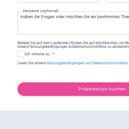
Hinweise (optional)
Bleiben Sie auf dem Laufenden! Klicken Sie auf das Kästchen, um M
unsere Nutzungsbedingungen & Datenschutzrichtlinie zu akzeptier
Ich stimme zu
*
Lesen Sie unsere
Nutzungsbedingungen und Datenschutzrichtlinie.
Präsentation buchen