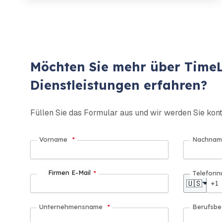
Möchten Sie mehr über Time
Dienstleistungen erfahren?
Füllen Sie das Formular aus und wir werden Sie kont
Vorname
*
Nachnam
Firmen E-Mail
*
Telefon
🇺🇸
Unternehmensname
*
Berufsbe