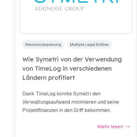
Ressourcenplanung
Multiple Legal Entities
Wie Symetri von der Verwendung
von TimeLog in verschiedenen
Ländern profitiert
Dank TimeLog konnte Symetri den
Verwaltungsaufwand minimieren und seine
Projektfinanzen in den Griff bekommen.
Mehr lesen