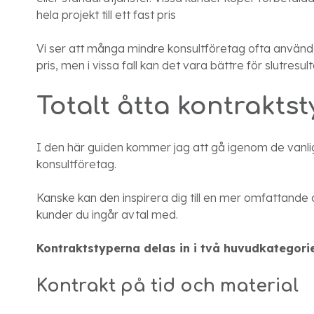
hela projekt till ett fast pris
Vi ser att många mindre konsultföretag ofta använder
pris, men i vissa fall kan det vara bättre för slutre
Totalt åtta kontrakts
I den här guiden kommer jag att gå igenom de vanlig
konsultföretag.
Kanske kan den inspirera dig till en mer omfattande
kunder du ingår avtal med.
Kontraktstyperna delas in i två huvudkategorie
Kontrakt på tid och material