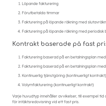
Löpande fakturering
Förutbetalda timmar
Fakturering på löpande räkning med slutavräkn
Fakturering på löpande räkning med periodisk b
Kontrakt baserade på fast pri
Fakturering baserad på en betalningsplan med 
Fakturering baserad på en betalningsplan med
Kontinuerlig tjänstgöring (kontinuerligt kontrakt
Volymfakturering (kontinuerligt kontrakt)
Varje huvudtyp innehåller avvikelser, till exempel ti
för intäktsredovisning vid ett fast pris.