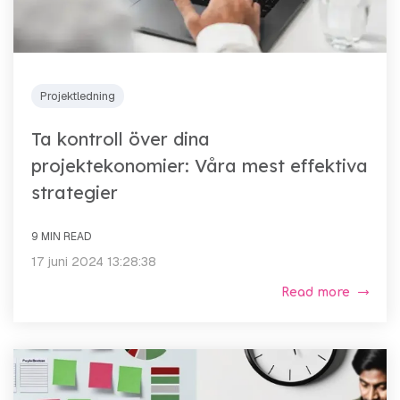
Projektledning
Ta kontroll över dina
projektekonomier: Våra mest effektiva
strategier
9 MIN READ
17 juni 2024 13:28:38
Read more