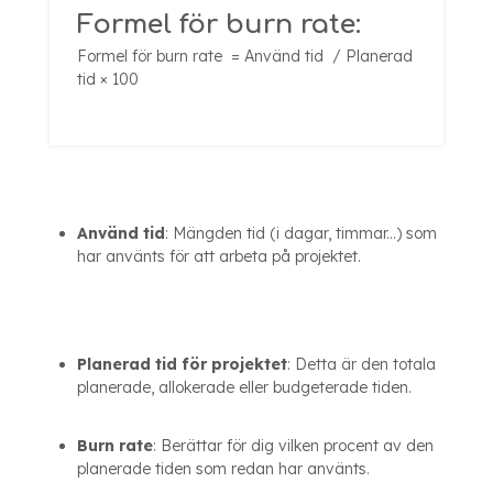
Formel för burn rate:
Formel för burn rate = Använd tid
/ Planerad
tid ​×
100
Använd tid
: Mängden tid (i dagar, timmar...) som
har använts för att arbeta på projektet.
Planerad tid för projektet
: Detta är den totala
planerade, allokerade eller budgeterade tiden.
Burn rate
: Berättar för dig vilken procent av den
planerade tiden som redan har använts.