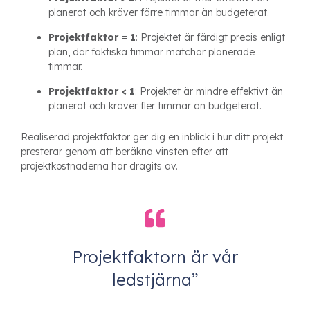
planerat och kräver färre timmar än budgeterat.
Projektfaktor = 1
: Projektet är färdigt precis enligt
plan, där faktiska timmar matchar planerade
timmar.
Projektfaktor < 1
: Projektet är mindre effektivt än
planerat och kräver fler timmar än budgeterat.
Realiserad projektfaktor ger dig en inblick i hur ditt projekt
presterar genom att beräkna vinsten efter att
projektkostnaderna har dragits av.
Projektfaktorn är vår
ledstjärna”