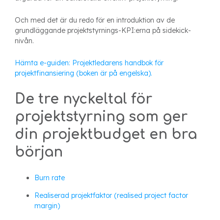
Och med det är du redo för en introduktion av de
grundläggande projektstyrnings-KPI:erna på sidekick-
nivån.
Hämta e-guiden: Projektledarens handbok för
projektfinansiering (boken är på engelska).
De tre nyckeltal för
projektstyrning som ger
din projektbudget en bra
början
Burn rate
Realiserad projektfaktor (realised project factor
margin)