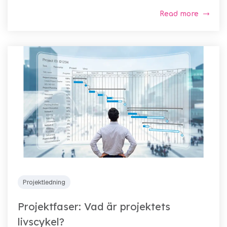
Read more
Projektledning
Projektfaser: Vad är projektets
livscykel?