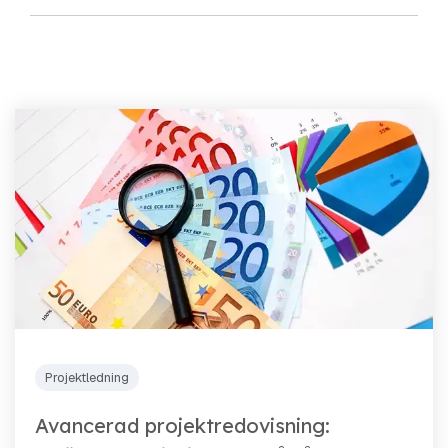
Projektledning
Avancerad projektredovisning: