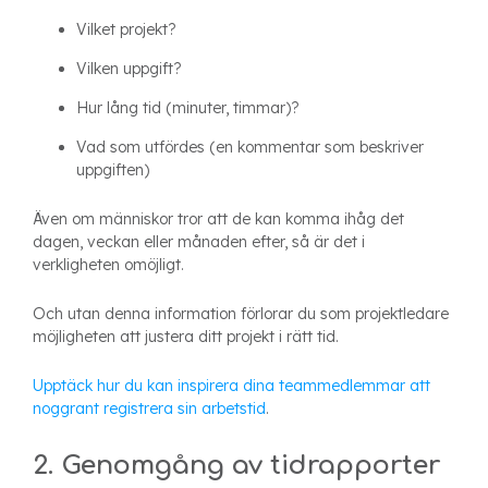
Vilket projekt?
Vilken uppgift?
Hur lång tid (minuter, timmar)?
Vad som utfördes (en kommentar som beskriver
uppgiften)
Även om människor tror att de kan komma ihåg det
dagen, veckan eller månaden efter, så är det i
verkligheten omöjligt.
Och utan denna information förlorar du som projektledare
möjligheten att justera ditt projekt i rätt tid.
Upptäck hur du kan inspirera dina teammedlemmar att
noggrant registrera sin arbetstid
.
2. Genomgång av tidrapporter