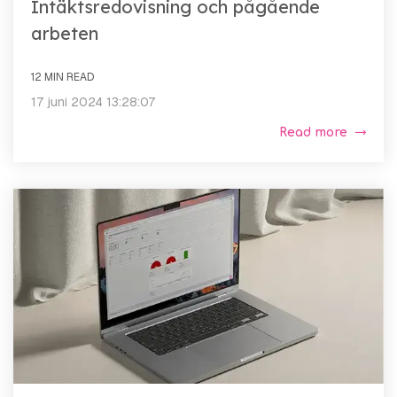
Intäktsredovisning och pågående
arbeten
12 MIN READ
17 juni 2024 13:28:07
Read more