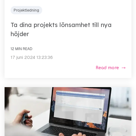
Projektledning
Ta dina projekts lönsamhet till nya
höjder
12 MIN READ
17 juni 2024 13:23:36
Read more