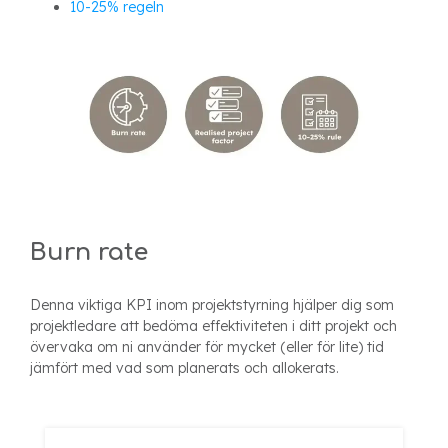
10-25% regeln
Burn rate
Denna viktiga KPI inom projektstyrning hjälper dig som
projektledare att bedöma effektiviteten i ditt projekt och
övervaka om ni använder för mycket (eller för lite) tid
jämfört med vad som planerats och allokerats.