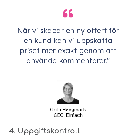
När vi skapar en ny offert för
en kund kan vi uppskatta
priset mer exakt genom att
använda kommentarer."
Grith Høegmark
CEO, Einfach
4. Uppgiftskontroll