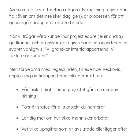
Även om de flesta företag i någon utsträckning registrerar
tid (även om det inte sker dagligen), är processen för att
genomgå tidrapporter ofta förbisedd.
När vi frågar våra kunder hur projektledare (eller andra)
godkänner och granskar de registrerade tidrapporterna, är
svaret vanligtvis: "Vi granskar inte tidrapporterna. Vi
fakturerar kunden."
Men fördelarna med regelbunden, till exempel veckovis,
uppföljning av tidrapporterna inkluderar att du:
Får insikt tidigt - innan projektet går i en negativ
riktning
Förstår status för alla projekt du hanterar
Lär dig mer om hur olika människor arbetar
Vet vilka uppgifter som är avslutade eller ligger efter