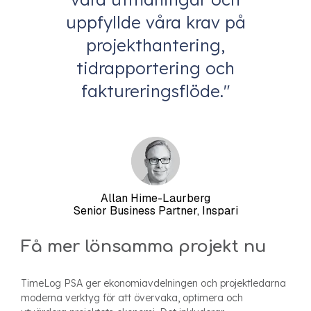
uppfyllde våra krav på
projekthantering,
tidrapportering och
faktureringsflöde."
Allan Hime-Laurberg
Senior Business Partner, Inspari
Få mer lönsamma projekt nu
TimeLog PSA ger ekonomiavdelningen och projektledarna
moderna verktyg för att övervaka, optimera och