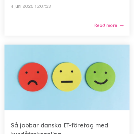
4 juni 2026 15:07:33
Read more
Så jobbar danska IT-företag med