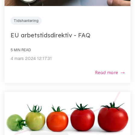
Tidshantering
EU arbetstidsdirektiv - FAQ
5 MIN READ
4 mars 2024 12:17:31
Read more