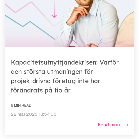
Kapacitetsutnyttjandekrisen: Varför
den största utmaningen för
projektdrivna företag inte har
förändrats på tio år
8 MIN READ
22 maj 2026 13:54:06
Read more