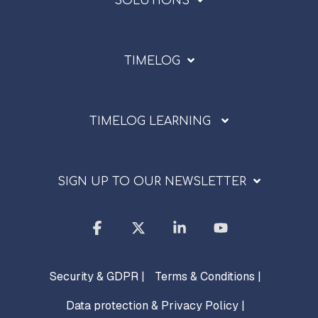
SOLUTIONS
TIMELOG
TIMELOG LEARNING
SIGN UP TO OUR NEWSLETTER
Facebook
X
Linkedin
YouTube
Security & GDPR |
Terms & Conditions |
Data protection & Privacy Policy |