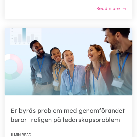
Read more
Er byrås problem med genomförandet
beror troligen på ledarskapsproblem
11 MIN READ