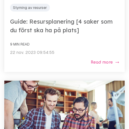
Styrning av resurser
Guide: Resursplanering [4 saker som
du först ska ha på plats]
9 MIN READ
22 nov. 2023 09:54:55
Read more