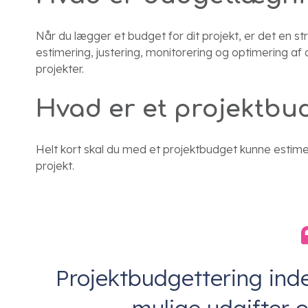
Når du lægger et budget for dit projekt, er det en st
estimering, justering, monitorering og optimering af
projekter.
Hvad er et projektbu
Helt kort skal du med et projektbudget kunne estim
projekt.
Projektbudgettering inde