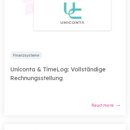
Finanzsysteme
Uniconta & TimeLog: Vollständige
Rechnungsstellung
Read more