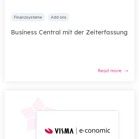
Finanzsysteme
Add ons
Business Central mit der Zeiterfassung
Read more