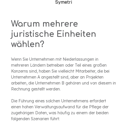
Symetri
Warum mehrere
juristische Einheiten
wählen?
Wenn Sie Unternehmen mit Niederlassungen in
mehreren Ländern betreiben oder Teil eines großen
Konzerns sind, haben Sie vielleicht Mitarbeiter, die bei
Unternehmen A angestellt sind, aber an Projekten
arbeiten, die Unternehmen B gehören und von diesem in
Rechnung gestellt werden.
Die Führung eines solchen Unternehmens erfordert
einen hohen Verwaltungsaufwand für die Pflege der
zugehörigen Daten, was häufig zu einem der beiden
folgenden Szenarien führt: