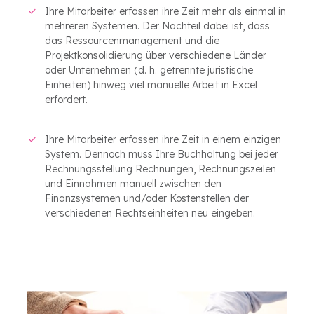
Ihre Mitarbeiter erfassen ihre Zeit mehr als einmal in
mehreren Systemen. Der Nachteil dabei ist, dass
das Ressourcenmanagement und die
Projektkonsolidierung über verschiedene Länder
oder Unternehmen (d. h. getrennte juristische
Einheiten) hinweg viel manuelle Arbeit in Excel
erfordert.
Ihre Mitarbeiter erfassen ihre Zeit in einem einzigen
System. Dennoch muss Ihre Buchhaltung bei jeder
Rechnungsstellung Rechnungen, Rechnungszeilen
und Einnahmen manuell zwischen den
Finanzsystemen und/oder Kostenstellen der
verschiedenen Rechtseinheiten neu eingeben.