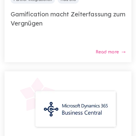
Gamification macht Zeiterfassung zum
Vergnügen
Read more