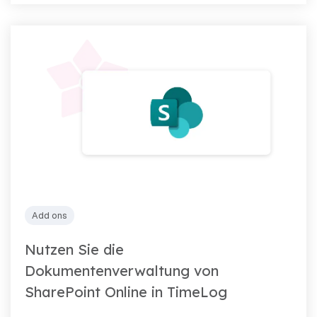
Add ons
Nutzen Sie die
Dokumentenverwaltung von
SharePoint Online in TimeLog