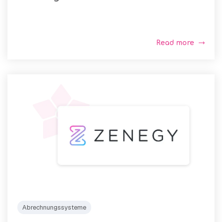
Read more
Abrechnungssysteme