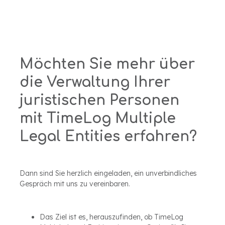
Möchten Sie mehr über
die Verwaltung Ihrer
juristischen Personen
mit TimeLog Multiple
Legal Entities erfahren?
Dann sind Sie herzlich eingeladen, ein unverbindliches
Gespräch mit uns zu vereinbaren.
Das Ziel ist es, herauszufinden, ob TimeLog