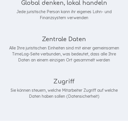
Global denken, lokal handeln
Jede juristische Person kann ihr eigenes Lohn- und
Finanzsystem verwenden
Zentrale Daten
Alle Ihre juristischen Einheiten sind mit einer gemeinsamen
TimeLog-Seite verbunden, was bedeutet, dass alle Ihre
Daten an einem einzigen Ort gesammelt werden
Zugriff
Sie können steuern, welche Mitarbeiter Zugriff auf welche
Daten haben sollen (Datensicherheit)