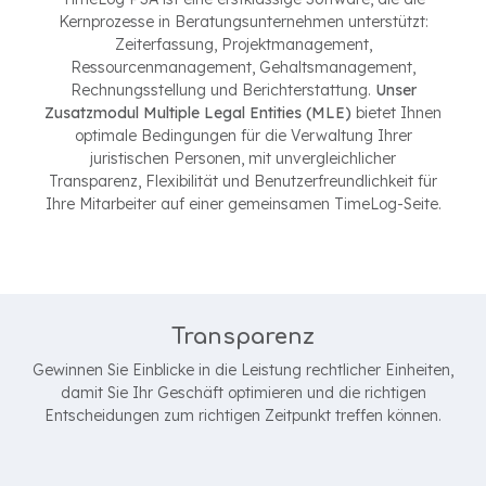
Kernprozesse in Beratungsunternehmen unterstützt:
Zeiterfassung, Projektmanagement,
Ressourcenmanagement, Gehaltsmanagement,
Rechnungsstellung und Berichterstattung.
Unser
Zusatzmodul Multiple Legal Entities (MLE)
bietet Ihnen
optimale Bedingungen für die Verwaltung Ihrer
juristischen Personen, mit unvergleichlicher
Transparenz, Flexibilität und Benutzerfreundlichkeit für
Ihre Mitarbeiter auf einer gemeinsamen TimeLog-Seite.
Transparenz
Gewinnen Sie Einblicke in die Leistung rechtlicher Einheiten,
damit Sie Ihr Geschäft optimieren und die richtigen
Entscheidungen zum richtigen Zeitpunkt treffen können.