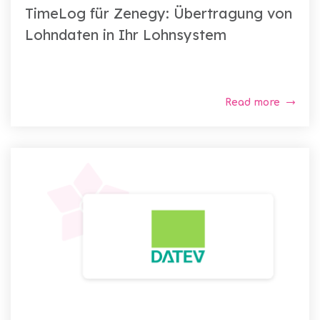
TimeLog für Zenegy: Übertragung von
Lohndaten in Ihr Lohnsystem
Read more