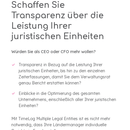
Schaffen Sie
Transparenz über die
Leistung Ihrer
juristischen Einheiten
Würden Sie als CEO oder CFO mehr wollen?
Transparenz in Bezug auf die Leistung Ihrer
juristischen Einheiten, bis hin zu den einzelnen
Zeiterfassungen, damit Sie dem Verwaltungsrat
genau Bericht erstatten können?
Einblicke in die Optimierung des gesamten
Unternehmens, einschließlich aller Ihrer juristischen
Einheiten?
Mit TimeLog Multiple Legal Entities ist es nicht mehr
notwendig, dass Ihre Ländermanager individuelle