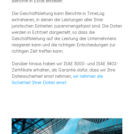
Berichte in Excel erstellen.
Die Geschäftsleitung kann Berichte in TimeLog
extrahieren, in denen die Leistungen aller Ihrer
juristischen Einheiten zusammengefasst sind. Die Daten
werden in Echtzeit dargestellt, so dass die
Geschäftsleitung auf die Leistung des Unternehmens
reagieren kann und die richtigen Entscheidungen zur
richtigen Zeit treffen kann.
Darüber hinaus haben wir ISAE 3000- und ISAE 3402-
Zertifikate erhalten, als Garantie dafür, dass wir Ihre
Datensicherheit ernst nehmen,
wir nehmen die
Sicherheit Ihrer Daten ernst.