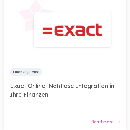
Finanzsysteme
Exact Online: Nahtlose Integration in
Ihre Finanzen
Read more