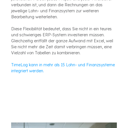
verbunden ist, und dann die Rechnungen an das
jeweilige Lohn- und Finanzsystem zur weiteren
Bearbeitung weiterleiten.
Diese Flexibilität bedeutet, dass Sie nicht in ein teures
und schwieriges ERP-System investieren müssen.
Gleichzeitig entfällt der ganze Aufwand mit Excel, weil
Sie nicht mehr die Zeit damit verbringen müssen, eine
Vielzahl von Tabellen zu kombinieren.
TimeLog kann in mehr als 15 Lohn- und Finanzsysteme
integriert werden.