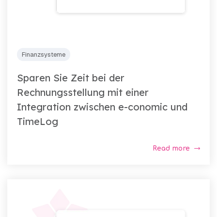
Finanzsysteme
Sparen Sie Zeit bei der
Rechnungsstellung mit einer
Integration zwischen e-conomic und
TimeLog
Read more