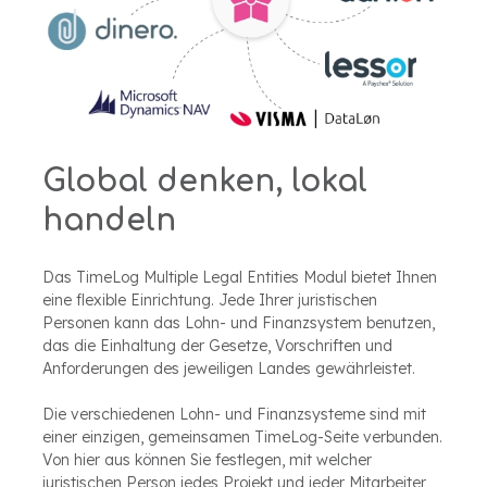
Global denken, lokal
handeln
Das TimeLog Multiple Legal Entities Modul bietet Ihnen
eine flexible Einrichtung. Jede Ihrer juristischen
Personen kann das Lohn- und Finanzsystem benutzen,
das die Einhaltung der Gesetze, Vorschriften und
Anforderungen des jeweiligen Landes gewährleistet.
Die verschiedenen Lohn- und Finanzsysteme sind mit
einer einzigen, gemeinsamen TimeLog-Seite verbunden.
Von hier aus können Sie festlegen, mit welcher
juristischen Person jedes Projekt und jeder Mitarbeiter