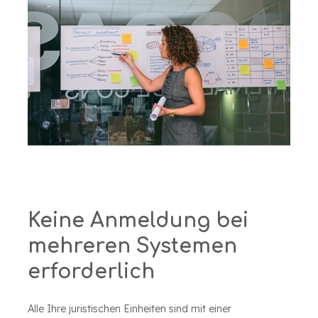
Keine Anmeldung bei
mehreren Systemen
erforderlich
Alle Ihre juristischen Einheiten sind mit einer