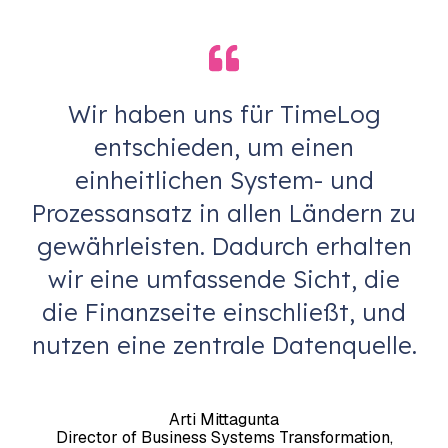
Familie.
von TimeLog PSA
anzeigen
Wir haben uns für TimeLog
entschieden, um einen
einheitlichen System- und
Prozessansatz in allen Ländern zu
gewährleisten. Dadurch erhalten
wir eine umfassende Sicht, die
die Finanzseite einschließt, und
nutzen eine zentrale Datenquelle.
Arti Mittagunta
Director of Business Systems Transformation,