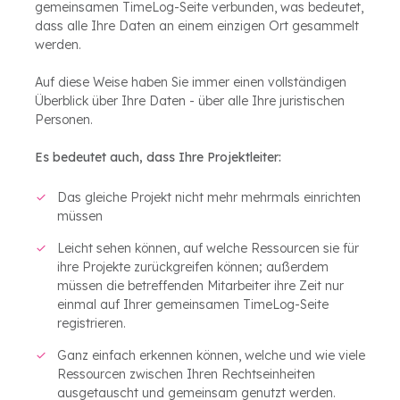
gemeinsamen TimeLog-Seite verbunden, was bedeutet,
dass alle Ihre Daten an einem einzigen Ort gesammelt
werden.
Auf diese Weise haben Sie immer einen vollständigen
Überblick über Ihre Daten - über alle Ihre juristischen
Personen.
Es bedeutet auch, dass Ihre Projektleiter:
Das gleiche Projekt nicht mehr mehrmals einrichten
müssen
Leicht sehen können, auf welche Ressourcen sie für
ihre Projekte zurückgreifen können; außerdem
müssen die betreffenden Mitarbeiter ihre Zeit nur
einmal auf Ihrer gemeinsamen TimeLog-Seite
registrieren.
Ganz einfach erkennen können, welche und wie viele
Ressourcen zwischen Ihren Rechtseinheiten
ausgetauscht und gemeinsam genutzt werden.