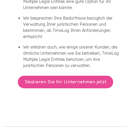
Multiple Legal Entities eine gute Option für Ihr
Unternehmen sein könnte.
Wir besprechen Ihre Bedürfnisse bezüglich der
Verwaltung Ihrer juristischen Personen und
bestimmen, ob TimeLog Ihren Anforderungen
entspricht.
Wir erklären auch, wie einige unserer Kunden, die
ähnliche Unternehmen wie Sie betreiben, TimeLog
Multiple Legal Entities benutzen, um ihre
juristischen Personen zu verwalten.
Skalieren Sie Ihr Unternehmen jetzt