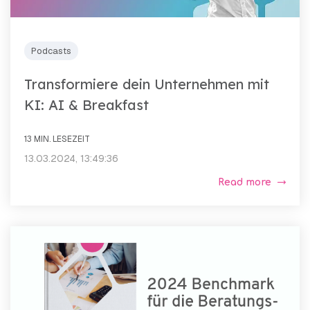
Podcasts
Transformiere dein Unternehmen mit
KI: AI & Breakfast
13 MIN. LESEZEIT
13.03.2024, 13:49:36
Read more