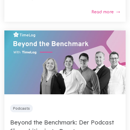
Read more
Podcasts
Beyond the Benchmark: Der Podcast