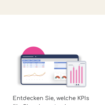
Entdecken Sie, welche KPIs