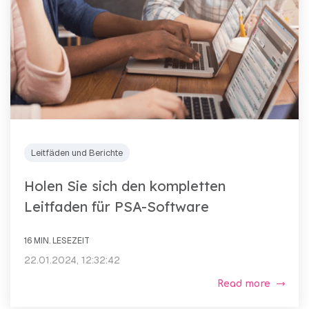
Leitfäden und Berichte
Holen Sie sich den kompletten
Leitfaden für PSA-Software
16 MIN. LESEZEIT
22.01.2024, 12:32:42
Read more