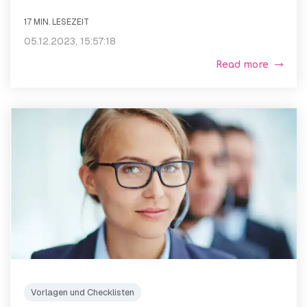
17 MIN. LESEZEIT
05.12.2023, 15:57:18
Read more
Vorlagen und Checklisten