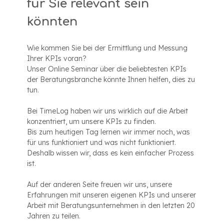
für Sie relevant sein
könnten
Wie kommen Sie bei der Ermittlung und Messung
Ihrer KPIs voran?
Unser Online Seminar über die beliebtesten KPIs
der Beratungsbranche könnte Ihnen helfen, dies zu
tun.
Bei TimeLog haben wir uns wirklich auf die Arbeit
konzentriert, um unsere KPIs zu finden.
Bis zum heutigen Tag lernen wir immer noch, was
für uns funktioniert und was nicht funktioniert.
Deshalb wissen wir, dass es kein einfacher Prozess
ist.
Auf der anderen Seite freuen wir uns, unsere
Erfahrungen mit unseren eigenen KPIs und unserer
Arbeit mit Beratungsunternehmen in den letzten 20
Jahren zu teilen.