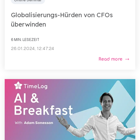
Globalisierungs-Hürden von CFOs
überwinden
6 MIN. LESEZEIT
26.01.2024, 12:47:24
Read more