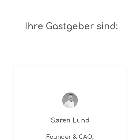
Ihre Gastgeber sind:
Søren Lund
Founder & CAO,