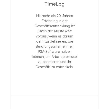
TimeLog
Mit mehr als 20 Jahren
Erfahrung in der
Geschäftsentwicklung ist
Søren der Meute weit
voraus, wenn es darum
geht, zu definieren, wie
Beratungsunternehmen
PSA-Software nutzen
können, um Arbeitsprozesse
zu optimieren und ihr
Geschäft zu entwickeln.