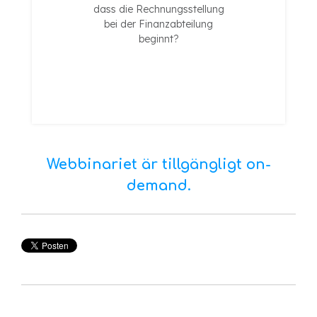
dass die Rechnungsstellung
bei der Finanzabteilung
beginnt?
Webbinariet är tillgängligt on-
demand.