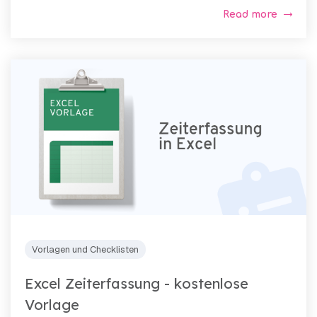
Read more
Vorlagen und Checklisten
Excel Zeiterfassung - kostenlose
Vorlage