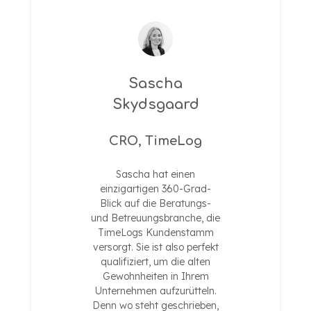
Sascha
Skydsgaard
CRO, TimeLog
Sascha hat einen
einzigartigen 360-Grad-
Blick auf die Beratungs-
und Betreuungsbranche, die
TimeLogs Kundenstamm
versorgt. Sie ist also perfekt
qualifiziert, um die alten
Gewohnheiten in Ihrem
Unternehmen aufzurütteln.
Denn wo steht geschrieben,