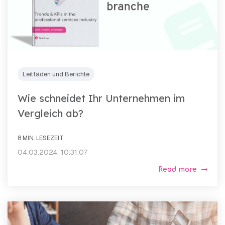
Leitfäden und Berichte
Wie schneidet Ihr Unternehmen im
Vergleich ab?
8 MIN. LESEZEIT
04.03.2024, 10:31:07
Read more