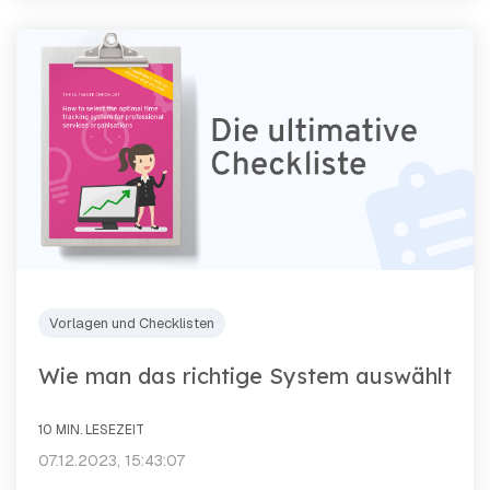
Vorlagen und Checklisten
Wie man das richtige System auswählt
10 MIN. LESEZEIT
07.12.2023, 15:43:07