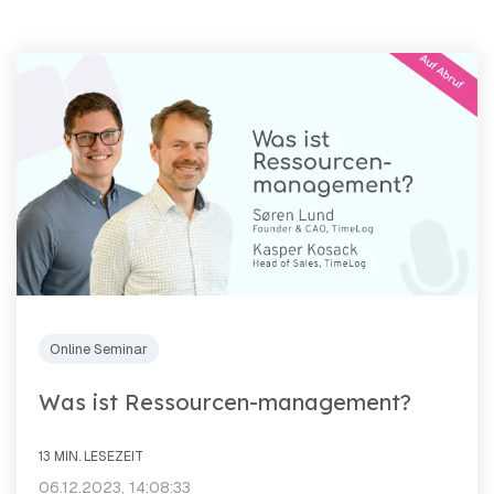
Online Seminar
Was ist Ressourcen-management?
13 MIN. LESEZEIT
06.12.2023, 14:08:33