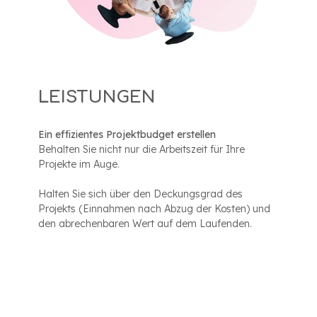
LEISTUNGEN
Ein effizientes Projektbudget erstellen
Behalten Sie nicht nur die Arbeitszeit für Ihre
Projekte im Auge.
Halten Sie sich über den Deckungsgrad des
Projekts (Einnahmen nach Abzug der Kosten) und
den abrechenbaren Wert auf dem Laufenden.