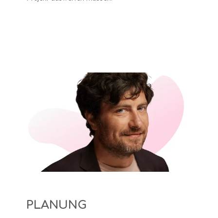
PLANUNG