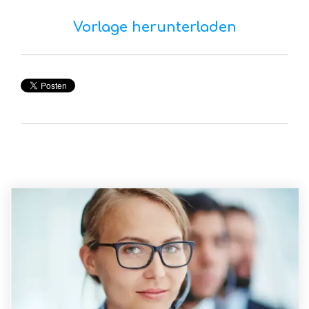
Vorlage herunterladen