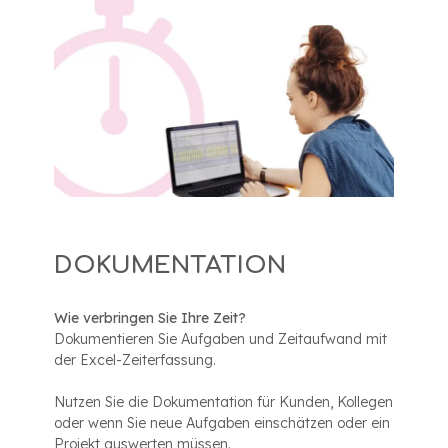
DOKUMENTATION
Wie verbringen Sie Ihre Zeit?
Dokumentieren Sie Aufgaben und Zeitaufwand mit
der Excel-Zeiterfassung.
Nutzen Sie die Dokumentation für Kunden, Kollegen
oder wenn Sie neue Aufgaben einschätzen oder ein
Projekt auswerten müssen.