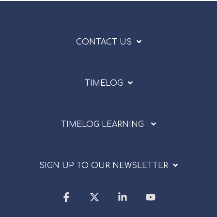
CONTACT US
TIMELOG
TIMELOG LEARNING
SIGN UP TO OUR NEWSLETTER
Facebook
X
Linkedin
YouTube