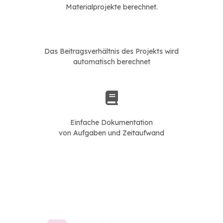
Materialprojekte berechnet.
Das Beitragsverhältnis des Projekts wird
automatisch berechnet
Einfache Dokumentation
von Aufgaben und Zeitaufwand