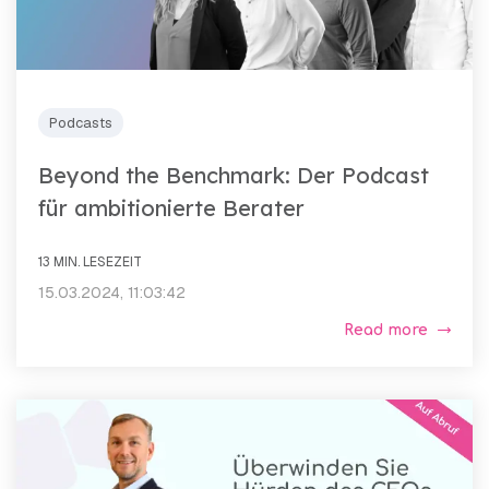
Podcasts
Beyond the Benchmark: Der Podcast
für ambitionierte Berater
13 MIN. LESEZEIT
15.03.2024, 11:03:42
Read more