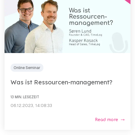
Online Seminar
Was ist Ressourcen-management?
13 MIN. LESEZEIT
06.12.2023, 14:08:33
Read more