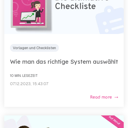
Vorlagen und Checklisten
Wie man das richtige System auswählt
10 MIN. LESEZEIT
07.12.2023, 15:43:07
Read more