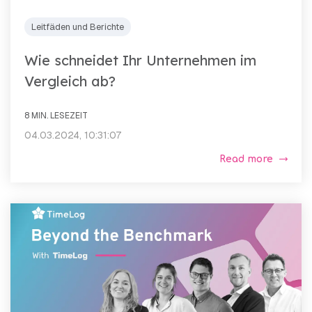
Leitfäden und Berichte
Wie schneidet Ihr Unternehmen im
Vergleich ab?
8 MIN. LESEZEIT
04.03.2024, 10:31:07
Read more