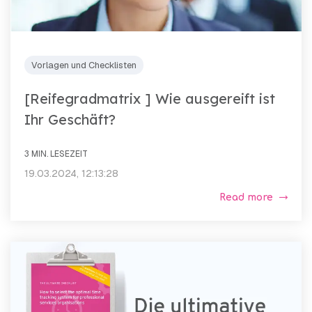
Vorlagen und Checklisten
[Reifegradmatrix ] Wie ausgereift ist
Ihr Geschäft?
3 MIN. LESEZEIT
19.03.2024, 12:13:28
Read more