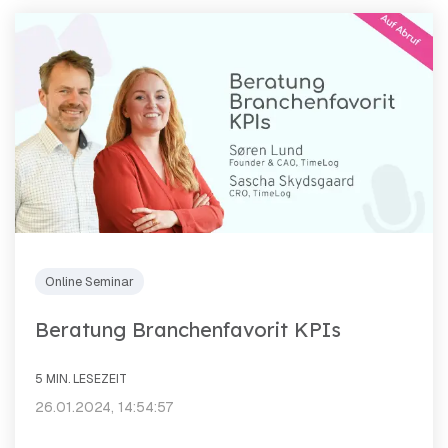
Online Seminar
Beratung Branchenfavorit KPIs
5 MIN. LESEZEIT
26.01.2024, 14:54:57