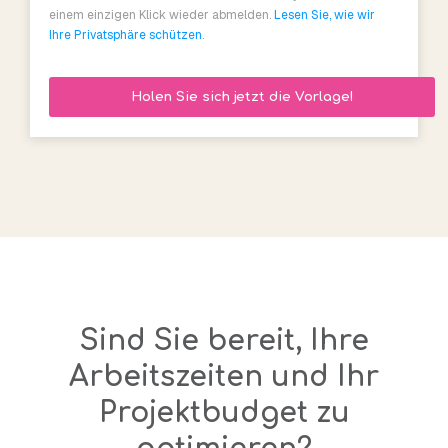
einem einzigen Klick wieder abmelden.
Lesen Sie, wie wir
Ihre Privatsphäre schützen
.
Sind Sie bereit, Ihre
Arbeitszeiten und Ihr
Projektbudget zu