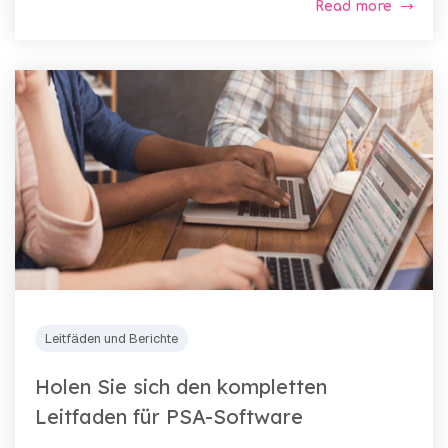
Read more
Leitfäden und Berichte
Holen Sie sich den kompletten
Leitfaden für PSA-Software