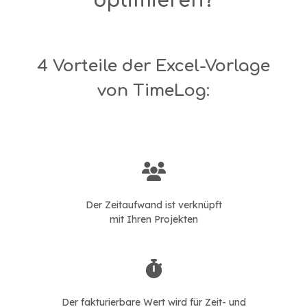
optimieren?
4 Vorteile der Excel-Vorlage
von TimeLog:
Der Zeitaufwand ist verknüpft
mit Ihren Projekten
Der fakturierbare Wert wird für Zeit- und