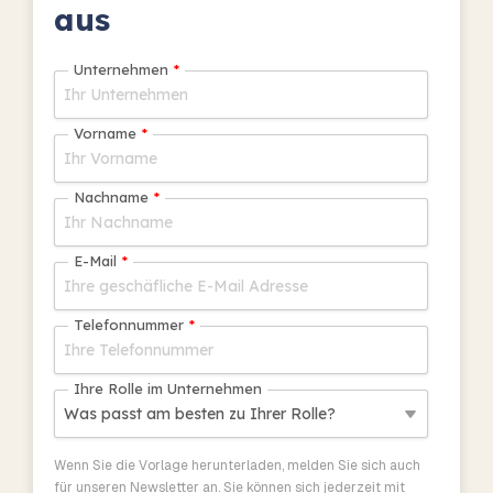
Familie.
aus
von TimeLog PSA
anzeigen
Unternehmen
*
Vorname
*
Nachname
*
E-Mail
*
Telefonnummer
*
Ihre Rolle im Unternehmen
Wenn Sie die Vorlage herunterladen, melden Sie sich auch
für unseren Newsletter an. Sie können sich jederzeit mit