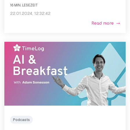
16 MIN. LESEZEIT
22.01.2024, 12:32:42
Read more
Podcasts