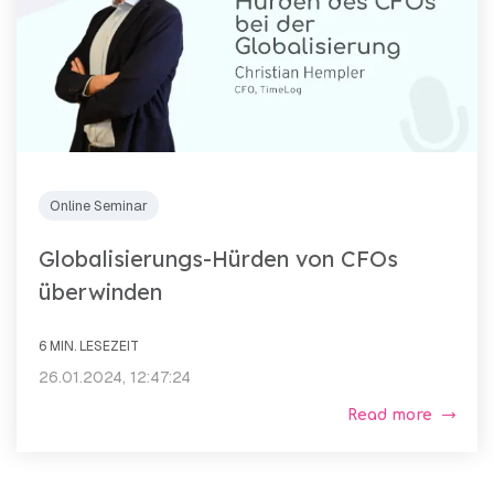
Online Seminar
Globalisierungs-Hürden von CFOs
überwinden
6 MIN. LESEZEIT
26.01.2024, 12:47:24
Read more