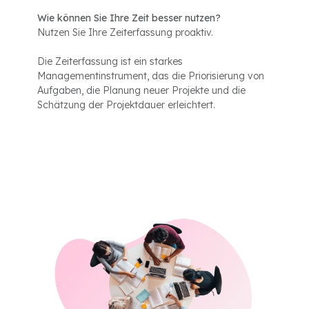
Wie können Sie Ihre Zeit besser nutzen?
Nutzen Sie Ihre Zeiterfassung proaktiv.
Die Zeiterfassung ist ein starkes
Managementinstrument, das die Priorisierung von
Aufgaben, die Planung neuer Projekte und die
Schätzung der Projektdauer erleichtert.