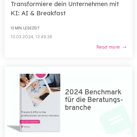
Transformiere dein Unternehmen mit
KI: AI & Breakfast
13 MIN. LESEZEIT
13.03.2024, 13:49:36
Read more