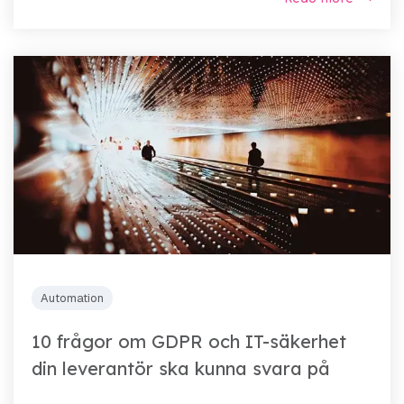
Automation
10 frågor om GDPR och IT-säkerhet
din leverantör ska kunna svara på