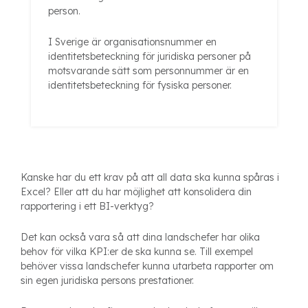
person.
I Sverige är organisationsnummer en
identitetsbeteckning för juridiska personer på
motsvarande sätt som personnummer är en
identitetsbeteckning för fysiska personer.
Kanske har du ett krav på att all data ska kunna spåras i
Excel? Eller att du har möjlighet att konsolidera din
rapportering i ett BI-verktyg?
Det kan också vara så att dina landschefer har olika
behov för vilka KPI:er de ska kunna se. Till exempel
behöver vissa landschefer kunna utarbeta rapporter om
sin egen juridiska persons prestationer.