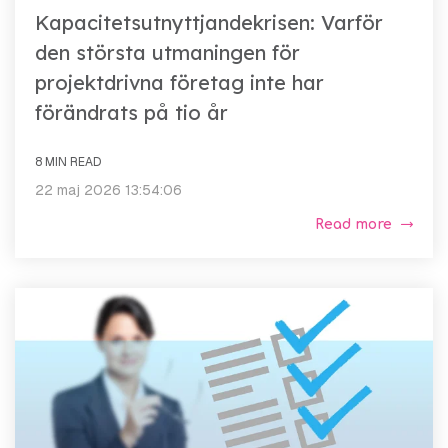
Kapacitetsutnyttjandekrisen: Varför
den största utmaningen för
projektdrivna företag inte har
förändrats på tio år
8 MIN READ
22 maj 2026 13:54:06
Read more