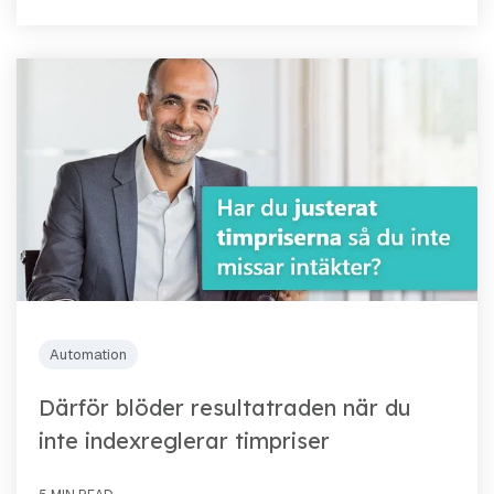
Automation
Därför blöder resultatraden när du
inte indexreglerar timpriser