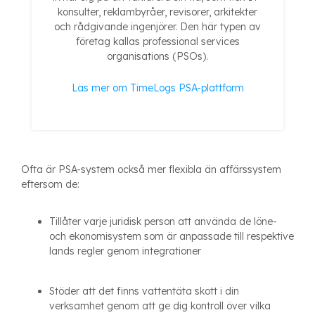
konsulter, reklambyråer, revisorer, arkitekter
och rådgivande ingenjörer. Den här typen av
företag kallas professional services
organisations (PSOs).
Läs mer om TimeLogs PSA-plattform
Ofta är PSA-system också mer flexibla än affärssystem
eftersom de:
Tillåter varje juridisk person att använda de löne-
och ekonomisystem som är anpassade till respektive
lands regler genom integrationer
Stöder att det finns vattentäta skott i din
verksamhet genom att ge dig kontroll över vilka