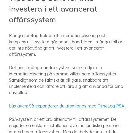
investera i ett avancerat
affärssystem
Många företag fruktar att internationalisering och
komplexa IT-system går hand i hand. Men i många fall är
det inte nödvändigt att investera i ett avancerat
affärssystem.
Det finns många andra system som stödjer din
internationalisering på samma villkor som affärssystem.
Samtidigt som de faktiskt är billigare, snabbare att
implementera och lättare att lära sig att använda för dina
anställda.
Läs även: Så expanderar du utomlands med TimeLog PSA
PSA-system är ett bra alternativ till affärssystemet. De
erbjuder en enklare installation av dina juridiska personer
jämfört med affärssystem. Men det betyder inte att du