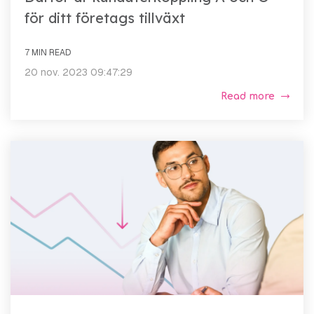
för ditt företags tillväxt
7 MIN READ
20 nov. 2023 09:47:29
Read more