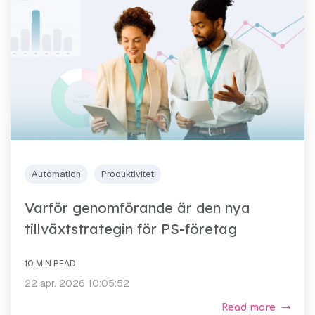
Automation
Produktivitet
Varför genomförande är den nya
tillväxtstrategin för PS-företag
10 MIN READ
22 apr. 2026 10:05:52
Read more