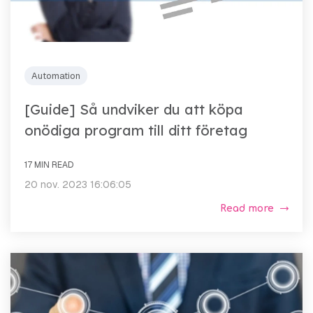
Automation
[Guide] Så undviker du att köpa
onödiga program till ditt företag
17 MIN READ
20 nov. 2023 16:06:05
Read more