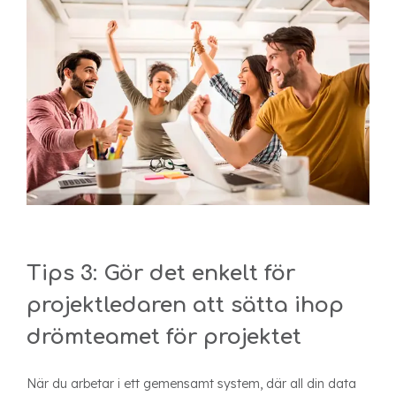
Tips 3: Gör det enkelt för
projektledaren att sätta ihop
drömteamet för projektet
När du arbetar i ett gemensamt system, där all din data