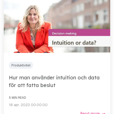
Produktivitet
Hur man använder intuition och data
för att fatta beslut
5 MIN READ
18 apr. 2023 00:00:00
Read more