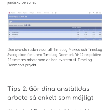
juridiska personer.
Den översta raden visar att TimeLog Mexico och TimeLog
Sverige kan fakturera TimeLog Danmark för 12 respektive
22 timmars arbete som de har levererat till TimeLog
Danmarks projekt.
Tips 2: Gör dina anställdas
arbete så enkelt som möjligt