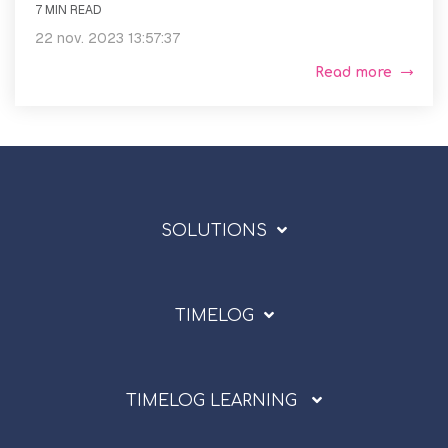
7 MIN READ
22 nov. 2023 13:57:37
Read more
SOLUTIONS
TIMELOG
TIMELOG LEARNING