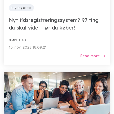
Styring af tid
Nyt tidsregistreringssystem? 97 ting
du skal vide - før du køber!
8 MIN READ
15. nov. 2023 18.09.21
Read more