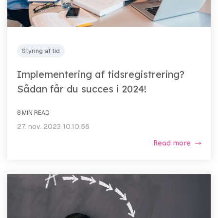
Styring af tid
Implementering af tidsregistrering?
Sådan får du succes i 2024!
8 MIN READ
27. nov. 2023 10.10.56
Read more