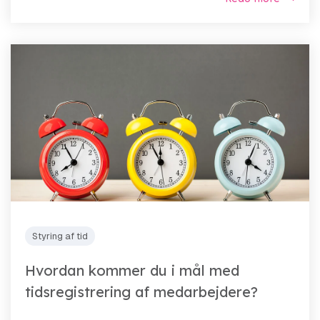
Styring af tid
Hvordan kommer du i mål med
tidsregistrering af medarbejdere?