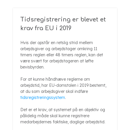
Tidsregistrering er blevet et
krav fra EU i 2019
Hvis der opstår en retslig strid mellem
arbejdsgiver og arbejdstager omkring 11
timers reglen eller 48 timers reglen, kan det
være svært for arbejdstageren at løfte
bevisbyrden.
For at kunne håndhæve reglerne om
arbejdstid, har EU-domstolen i 2019 bestemt,
at du som arbejdsgiver skal indføre
tidsregistreringssystem
.
Det er et krav, at systemet på en objektiv og
pålidelig måde skal kunne registrere
medarbejdernes faktiske, daglige arbejdstid.