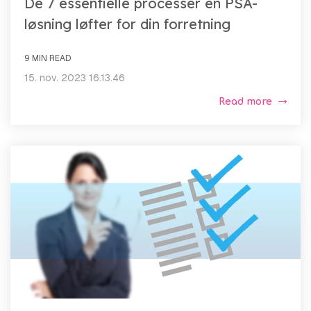
De 7 essentielle processer en PSA-
løsning løfter for din forretning
9 MIN READ
15. nov. 2023 16.13.46
Read more