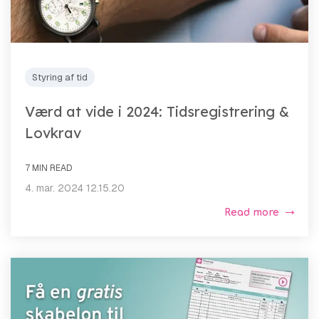
Styring af tid
Værd at vide i 2024: Tidsregistrering &
Lovkrav
7 MIN READ
4. mar. 2024 12.15.20
Read more