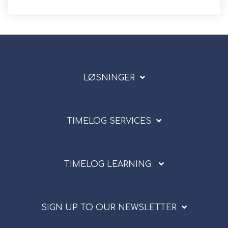
LØSNINGER
TIMELOG SERVICES
TIMELOG LEARNING
SIGN UP TO OUR NEWSLETTER