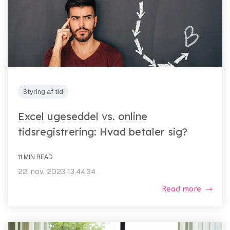
Styring af tid
Excel ugeseddel vs. online
tidsregistrering: Hvad betaler sig?
11 MIN READ
22. nov. 2023 13.44.34
Read more