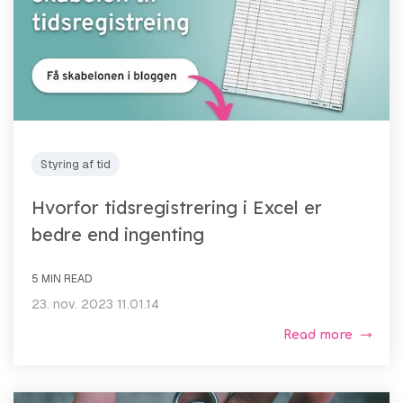
Styring af tid
Hvorfor tidsregistrering i Excel er
bedre end ingenting
5 MIN READ
23. nov. 2023 11.01.14
Read more