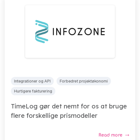
Integrationer og API
Forbedret projektøkonomi
Hurtigere fakturering
TimeLog gør det nemt for os at bruge
flere forskellige prismodeller
Read more