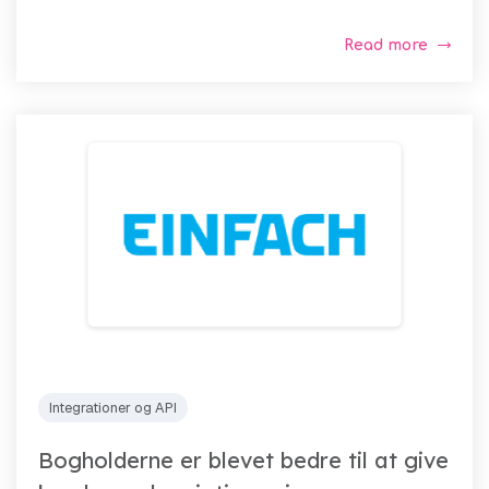
Read more
Integrationer og API
Bogholderne er blevet bedre til at give