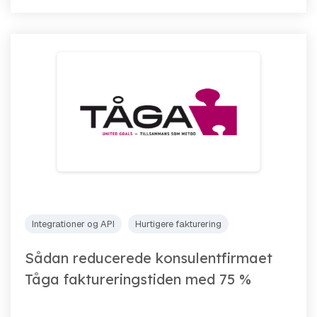
Integrationer og API
Hurtigere fakturering
Sådan reducerede konsulentfirmaet
Tåga faktureringstiden med 75 %