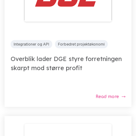
Integrationer og API
Forbedret projektøkonomi
Overblik lader DGE styre forretningen
skarpt mod større profit
Read more