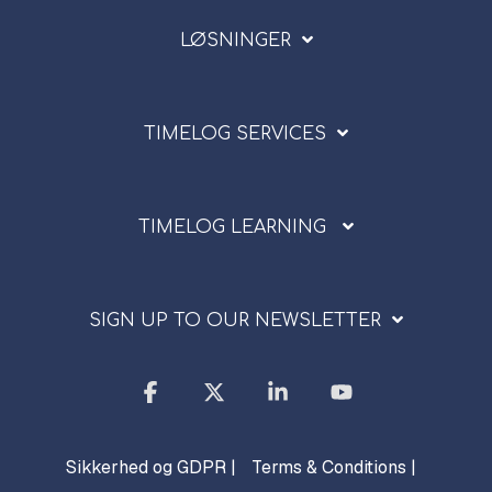
LØSNINGER
TIMELOG SERVICES
TIMELOG LEARNING
SIGN UP TO OUR NEWSLETTER
Facebook
X
Linkedin
YouTube
Sikkerhed og GDPR |
Terms & Conditions |