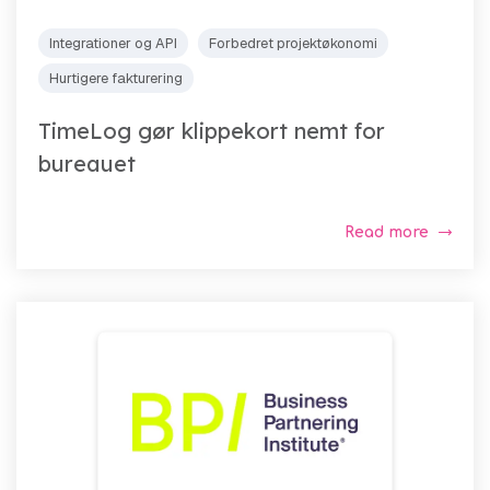
Integrationer og API
Forbedret projektøkonomi
Hurtigere fakturering
TimeLog gør klippekort nemt for
bureauet
Read more