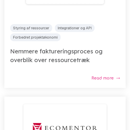
Styring af ressourcer
Integrationer og API
Forbedret projektøkonomi
Nemmere faktureringsproces og
overblik over ressourcetræk
Read more