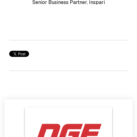
Senior Business Partner, Inspari