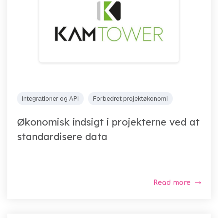
Integrationer og API
Forbedret projektøkonomi
Økonomisk indsigt i projekterne ved at
standardisere data
Read more