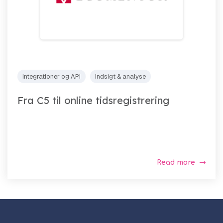
Integrationer og API
Indsigt & analyse
Fra C5 til online tidsregistrering
Read more