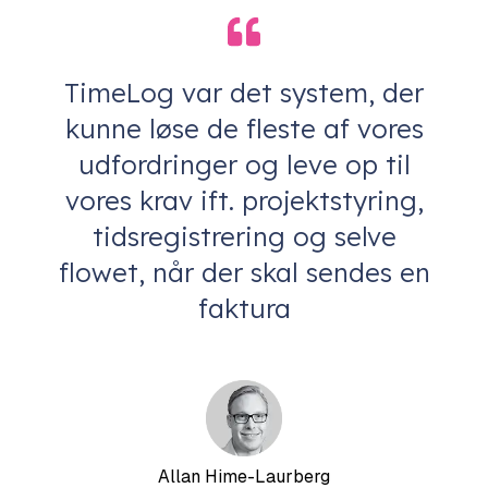
TimeLog var det system, der
kunne løse de fleste af vores
udfordringer og leve op til
vores krav ift. projektstyring,
tidsregistrering og selve
flowet, når der skal sendes en
faktura
Allan Hime-Laurberg