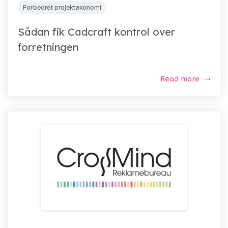
Forbedret projektøkonomi
Sådan fik Cadcraft kontrol over
forretningen
Read more