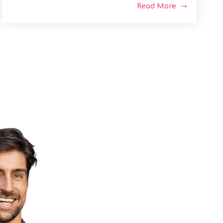
Read More