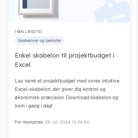
1 MIN. LÆSETID
Skabeloner og tjeklister
Enkel skabelon til projektbudget i
Excel
Lav nemt et projektbudget med vores intuitive
Excel-skabelon, der giver dig kontrol og
økonomisk præcision. Download skabelon og
kom i gang i dag!
For resources
:
26. jul. 2024 12.34.54