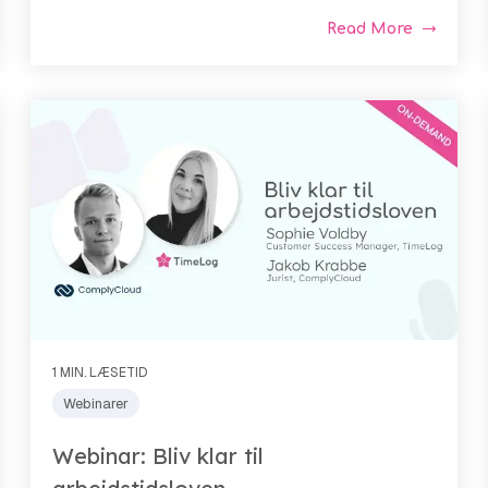
Read More
1 MIN. LÆSETID
Webinarer
Webinar: Bliv klar til