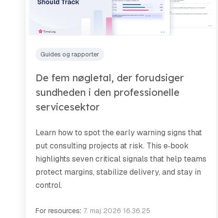
Guides og rapporter
De fem nøgletal, der forudsiger
sundheden i den professionelle
servicesektor
Learn how to spot the early warning signs that
put consulting projects at risk. This e‑book
highlights seven critical signals that help teams
protect margins, stabilize delivery, and stay in
control.
For resources
:
7. maj 2026 16.36.25