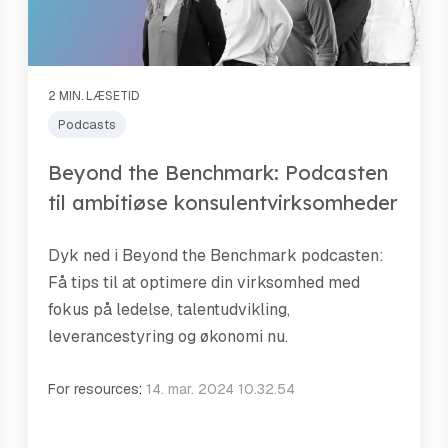
2 MIN. LÆSETID
Podcasts
Beyond the Benchmark: Podcasten
til ambitiøse konsulentvirksomheder
Dyk ned i Beyond the Benchmark podcasten:
Få tips til at optimere din virksomhed med
fokus på ledelse, talentudvikling,
leverancestyring og økonomi nu.
For resources
:
14. mar. 2024 10.32.54