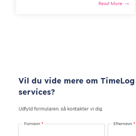
Read More
Vil du vide mere om TimeLog
services?
Udfyld formularen, så kontakter vi dig.
Fornavn
*
Efternavn
*