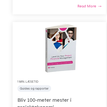
Read More
1 MIN. LÆSETID
Guides og rapporter
Bliv 100-meter mester i