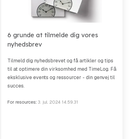
6 grunde at tilmelde dig vores
nyhedsbrev
Tilmeld dig nyhedsbrevet og få artikler og tips
til at optimere din virksomhed med TimeLog. Få
eksklusive events og ressourcer - din genvej til
succes.
For resources
:
3. jul. 2024 14.59.31