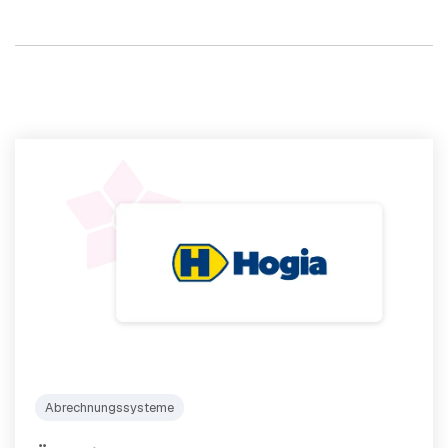
Abrechnungssysteme