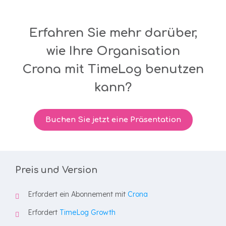
Erfahren Sie mehr darüber,
wie Ihre Organisation
Crona mit TimeLog benutzen
kann?
Buchen Sie jetzt eine Präsentation
Preis und Version
Erfordert ein Abonnement mit
Crona
Erfordert
TimeLog Growth