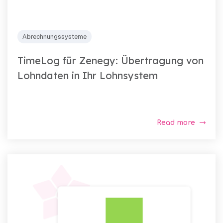
Abrechnungssysteme
TimeLog für Zenegy: Übertragung von
Lohndaten in Ihr Lohnsystem
Read more