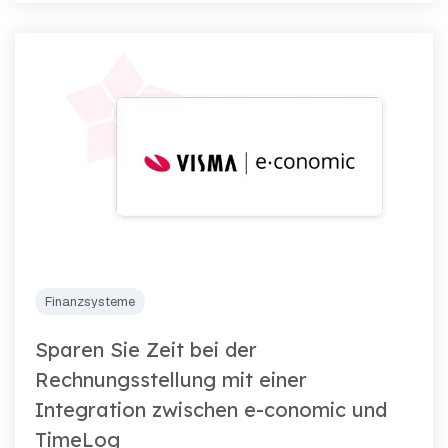
Finanzsysteme
Sparen Sie Zeit bei der
Rechnungsstellung mit einer
Integration zwischen e-conomic und
TimeLog