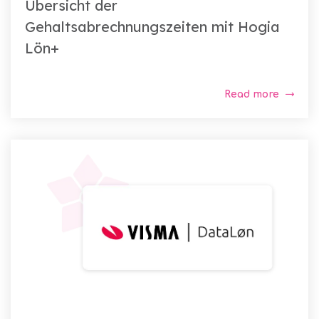
Übersicht der
Gehaltsabrechnungszeiten mit Hogia
Lön+
Read more