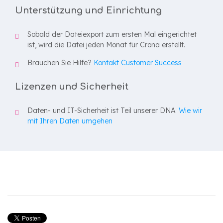
Unterstützung und Einrichtung
Sobald der Dateiexport zum ersten Mal eingerichtet
ist, wird die Datei jeden Monat für Crona erstellt.
Brauchen Sie Hilfe?
Kontakt Customer Success
Lizenzen und Sicherheit
Daten- und IT-Sicherheit ist Teil unserer DNA.
Wie wir
mit Ihren Daten umgehen