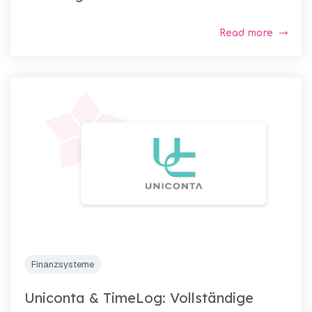
Read more
Finanzsysteme
Uniconta & TimeLog: Vollständige