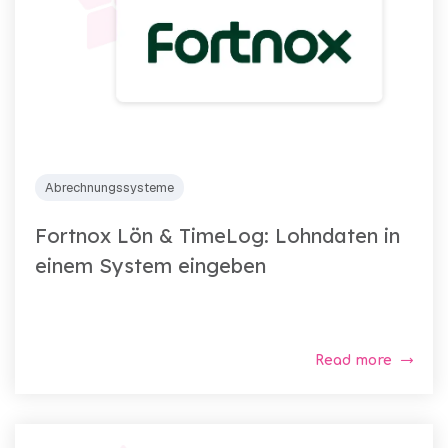
Abrechnungssysteme
Fortnox Lön & TimeLog: Lohndaten in
einem System eingeben
Read more