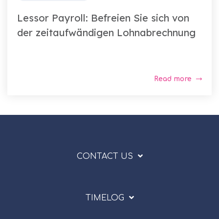
Lessor Payroll: Befreien Sie sich von
der zeitaufwändigen Lohnabrechnung
Read more
CONTACT US
TIMELOG