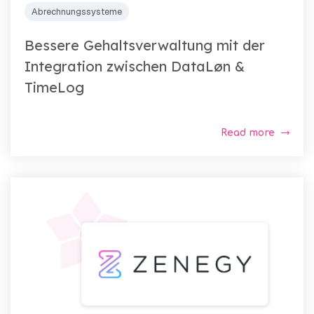
Abrechnungssysteme
Bessere Gehaltsverwaltung mit der
Integration zwischen DataLøn &
TimeLog
Read more