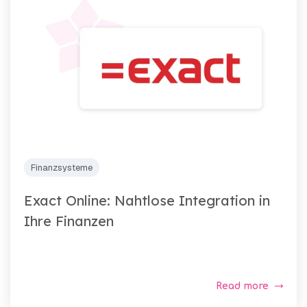
Finanzsysteme
Exact Online: Nahtlose Integration in
Ihre Finanzen
Read more