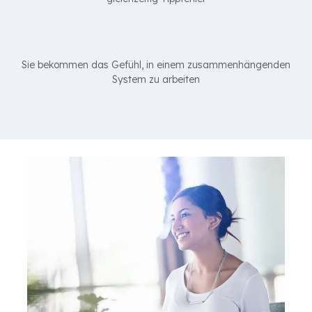
Sie bekommen das Gefühl, in einem zusammenhängenden
System zu arbeiten