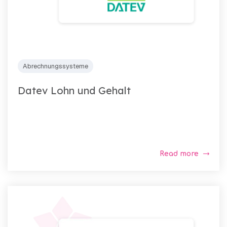
Abrechnungssysteme
Datev Lohn und Gehalt
Read more