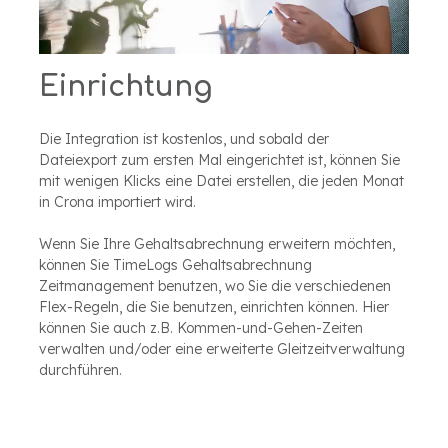
Einrichtung
Die Integration ist kostenlos, und sobald der
Dateiexport zum ersten Mal eingerichtet ist, können Sie
mit wenigen Klicks eine Datei erstellen, die jeden Monat
in Crona importiert wird.
Wenn Sie Ihre Gehaltsabrechnung erweitern möchten,
können Sie TimeLogs Gehaltsabrechnung
Zeitmanagement benutzen, wo Sie die verschiedenen
Flex-Regeln, die Sie benutzen, einrichten können. Hier
können Sie auch z.B. Kommen-und-Gehen-Zeiten
verwalten und/oder eine erweiterte Gleitzeitverwaltung
durchführen.