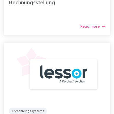
Rechnungsstellung
Read more
Abrechnungssysteme