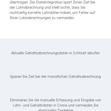
übertragen. Die Dateiintegration spart Ihnen Zeit bei
der Lohnabrechnung und stellt sicher, dass Sie
rechtzeitig korrekte Lohndaten haben, um Fehler auf
Ihren Lohnabrechnungen zu vermeiden.
Aktuelle Gehaltsabrechnungsdaten in Echtzeit abrufen
Sparen Sie Zeit bei der monatlichen Gehaltsabrechnung
Eliminieren Sie die manuelle Erfassung und Eingabe von
Lohn- und Gehaltsdaten in Crona und vermeiden Sie
gleichzeitig Tippfehler