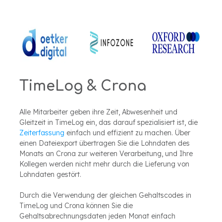
Familie.
von TimeLog PSA
anzeigen
TimeLog & Crona
Alle Mitarbeiter geben ihre Zeit, Abwesenheit und
Gleitzeit in TimeLog ein, das darauf spezialisiert ist, die
Zeiterfassung
einfach und effizient zu machen. Über
einen Dateiexport übertragen Sie die Lohndaten des
Monats an Crona zur weiteren Verarbeitung, und Ihre
Kollegen werden nicht mehr durch die Lieferung von
Lohndaten gestört.
Durch die Verwendung der gleichen Gehaltscodes in
TimeLog und Crona können Sie die
Gehaltsabrechnungsdaten jeden Monat einfach