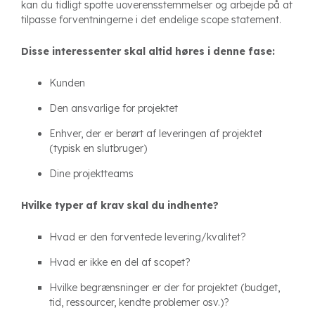
kan du tidligt spotte uoverensstemmelser og arbejde på at
tilpasse forventningerne i det endelige scope statement.
Disse interessenter skal altid høres i denne fase:
Kunden
Den ansvarlige for projektet
Enhver, der er berørt af leveringen af projektet
(typisk en slutbruger)
Dine projektteams
Hvilke typer af krav skal du indhente?
Hvad er den forventede levering/kvalitet?
Hvad er ikke en del af scopet?
Hvilke begrænsninger er der for projektet (budget,
tid, ressourcer, kendte problemer osv.)?