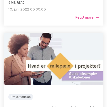
9 MIN READ
10. jun. 2022 00.00.00
Read more
Projektledelse