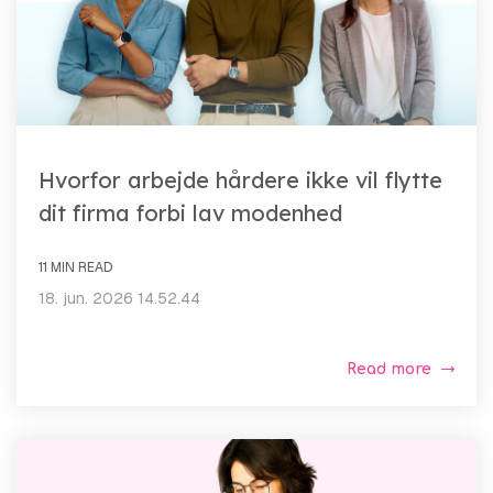
Hvorfor arbejde hårdere ikke vil flytte
dit firma forbi lav modenhed
11 MIN READ
18. jun. 2026 14.52.44
Read more