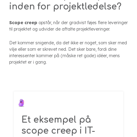
inden for projektledelse?
Scope creep
opstår, når der gradvist føjes flere leveringer
til projektet og udvider de aftalte projektleveringer.
Det kommer snigende, da det ikke er noget, som sker med
vilje eller som er skrevet ned. Det sker bare, fordi dine
interessenter kommer på (måske ret gode) idéer, mens
projektet er i gang.
Et eksempel på
scope creep i IT-