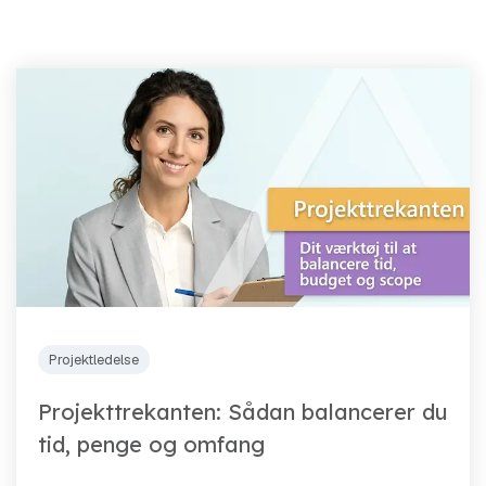
Projektledelse
Projekttrekanten: Sådan balancerer du
tid, penge og omfang