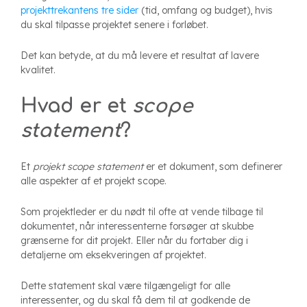
projekttrekantens tre sider
(tid, omfang og budget), hvis
du skal tilpasse projektet senere i forløbet.
Det kan betyde, at du må levere et resultat af lavere
kvalitet.
Hvad er et
scope
statement
?
Et
projekt scope statement
er et dokument, som definerer
alle aspekter af et projekt scope.
Som projektleder er du nødt til ofte at vende tilbage til
dokumentet, når interessenterne forsøger at skubbe
grænserne for dit projekt. Eller når du fortaber dig i
detaljerne om eksekveringen af projektet.
Dette statement skal være tilgængeligt for alle
interessenter, og du skal få dem til at godkende de