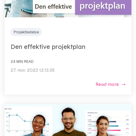
Projektledelse
Den effektive projektplan
24 MIN READ
27. nov. 2023 12.13.35
Read more