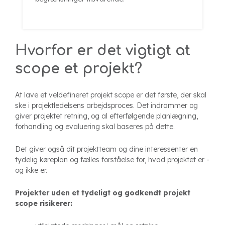
Hvorfor er det vigtigt at
scope et projekt?
At lave et veldefineret projekt scope er det første, der skal
ske i projektledelsens arbejdsproces. Det indrammer og
giver projektet retning, og al efterfølgende planlægning,
forhandling og evaluering skal baseres på dette.
Det giver også dit projektteam og dine interessenter en
tydelig køreplan og fælles forståelse for, hvad projektet er -
og ikke er.
Projekter uden et tydeligt og godkendt projekt
scope risikerer: