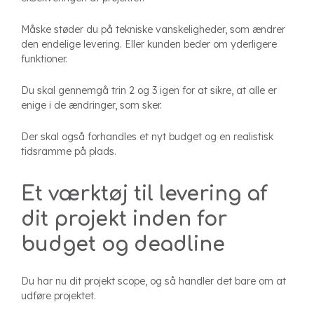
Måske støder du på tekniske vanskeligheder, som ændrer
den endelige levering. Eller kunden beder om yderligere
funktioner.
Du skal gennemgå trin 2 og 3 igen for at sikre, at alle er
enige i de ændringer, som sker.
Der skal også forhandles et nyt budget og en realistisk
tidsramme på plads.
Et værktøj til levering af
dit projekt inden for
budget og deadline
Du har nu dit projekt scope, og så handler det bare om at
udføre projektet.