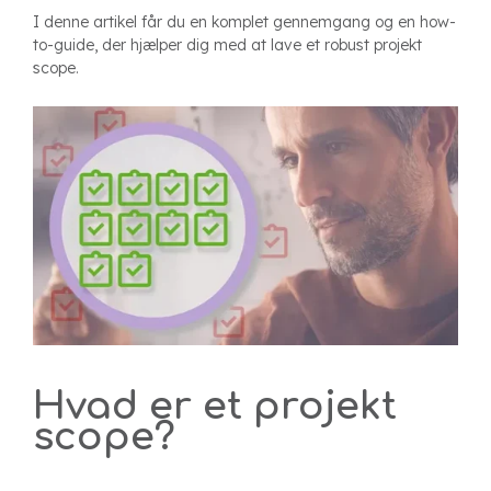
I denne artikel får du en komplet gennemgang og en how-
to-guide, der hjælper dig med at lave et robust projekt
scope.
Hvad er et projekt
scope?