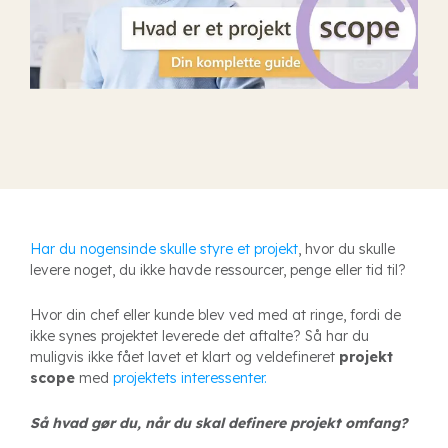
H
ar du nogensinde skulle styre et projekt
, hvor du skulle
levere noget, du ikke havde ressourcer, penge eller tid til?
Hvor din chef eller kunde blev ved med at ringe, fordi de
ikke synes projektet leverede det aftalte? Så har du
muligvis ikke fået lavet et klart og veldefineret
projekt
scope
med
projektets interessenter.
Så hvad gør du, når du skal definere projekt omfang?