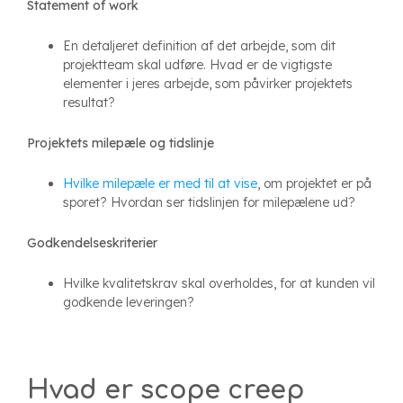
Statement of work
En detaljeret definition af det arbejde, som dit
projektteam skal udføre. Hvad er de vigtigste
elementer i jeres arbejde, som påvirker projektets
resultat?
Projektets milepæle og tidslinje
Hvilke milepæle er med til at vise
, om projektet er på
sporet? Hvordan ser tidslinjen for milepælene ud?
Godkendelseskriterier
Hvilke kvalitetskrav skal overholdes, for at kunden vil
godkende leveringen?
Hvad er scope creep