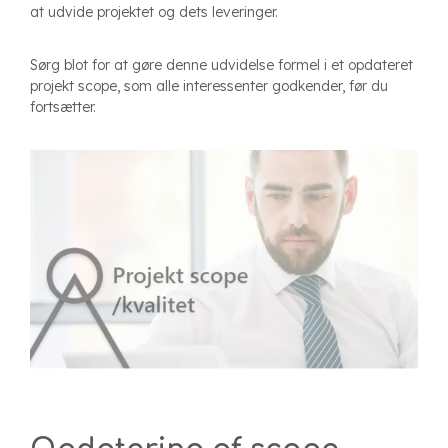
at udvide projektet og dets leveringer.
Sørg blot for at gøre denne udvidelse formel i et opdateret
projekt scope, som alle interessenter godkender, før du
fortsætter.