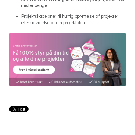
mister penge
Projektskabeloner til hurtig oprettelse af projekter
eller udvidelse af din projektplan