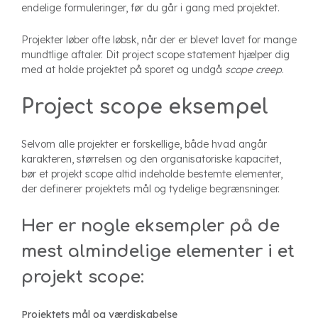
endelige formuleringer, før du går i gang med projektet.
Projekter løber ofte løbsk, når der er blevet lavet for mange
mundtlige aftaler. Dit project scope statement hjælper dig
med at holde projektet på sporet og undgå
scope creep
.
Project scope eksempel
Selvom alle projekter er forskellige, både hvad angår
karakteren, størrelsen og den organisatoriske kapacitet,
bør et projekt scope altid indeholde bestemte elementer,
der definerer projektets mål og tydelige begrænsninger.
Her er nogle eksempler på de
mest almindelige elementer i et
projekt scope:
Projektets mål og værdiskabelse