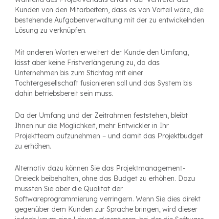
Kunden von den Mitarbeitern, dass es von Vorteil wäre, die
bestehende Aufgabenverwaltung mit der zu entwickelnden
Lösung zu verknüpfen.
Mit anderen Worten erweitert der Kunde den Umfang,
lässt aber keine Fristverlängerung zu, da das
Unternehmen bis zum Stichtag mit einer
Tochtergesellschaft fusionieren soll und das System bis
dahin betriebsbereit sein muss.
Da der Umfang und der Zeitrahmen feststehen, bleibt
Ihnen nur die Möglichkeit, mehr Entwickler in Ihr
Projektteam aufzunehmen – und damit das Projektbudget
zu erhöhen.
Alternativ dazu können Sie das Projektmanagement-
Dreieck beibehalten, ohne das Budget zu erhöhen. Dazu
müssten Sie aber die Qualität der
Softwareprogrammierung verringern. Wenn Sie dies direkt
gegenüber dem Kunden zur Sprache bringen, wird dieser