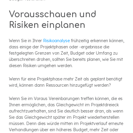
Vorausschauen und
Risiken einplanen
Wenn Sie in Ihrer
Risikoanalyse
frühzeitig erkennen können,
dass einige der Projektphasen oder -ergebnisse die
festgelegten Grenzen von Zeit, Budget oder Umfang zu
überschreiten drohen, sollten Sie bereits planen, wie Sie mit
diesen Risiken umgehen werden.
Wenn für eine Projektphase mehr Zeit als geplant benötigt
wird, können dann Ressourcen hinzugefügt werden?
Wenn Sie im Voraus Vereinbarungen treffen können, die es
Ihnen ermöglichen, das Gleichgewicht im Projektdreieck
aufrechtzuerhalten, sind Sie deutlich besser dran, als wenn
Sie das Gleichgewicht später im Projekt wiederherstellen
müssen. Denn dies würde mitten im Projektverlauf erneute
Verhandlungen über ein höheres Budget, mehr Zeit oder