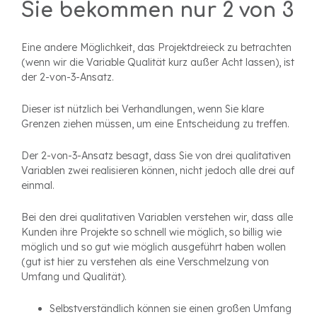
Sie bekommen nur 2 von 3
Eine andere Möglichkeit, das Projektdreieck zu betrachten
(wenn wir die Variable Qualität kurz außer Acht lassen), ist
der 2-von-3-Ansatz.
Dieser ist nützlich bei Verhandlungen, wenn Sie klare
Grenzen ziehen müssen, um eine Entscheidung zu treffen.
Der 2-von-3-Ansatz besagt, dass Sie von drei qualitativen
Variablen zwei realisieren können, nicht jedoch alle drei auf
einmal.
Bei den drei qualitativen Variablen verstehen wir, dass alle
Kunden ihre Projekte so schnell wie möglich, so billig wie
möglich und so gut wie möglich ausgeführt haben wollen
(gut ist hier zu verstehen als eine Verschmelzung von
Umfang und Qualität).
Selbstverständlich können sie einen großen Umfang