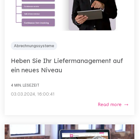
Abrechnungssysteme
Heben Sie Ihr Liefermanagement auf
ein neues Niveau
4 MIN. LESEZEIT
03.03.2024, 16:00:41
Read more