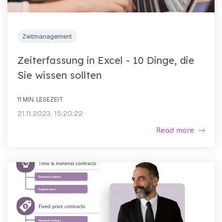
Zeitmanagement
Zeiterfassung in Excel - 10 Dinge, die
Sie wissen sollten
11 MIN. LESEZEIT
21.11.2023, 15:20:22
Read more