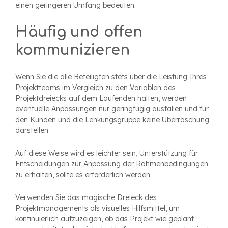
einen geringeren Umfang bedeuten.
Häufig und offen
kommunizieren
Wenn Sie die alle Beteiligten stets über die Leistung Ihres
Projektteams im Vergleich zu den Variablen des
Projektdreiecks auf dem Laufenden halten, werden
eventuelle Anpassungen nur geringfügig ausfallen und für
den Kunden und die Lenkungsgruppe keine Überraschung
darstellen.
Auf diese Weise wird es leichter sein, Unterstützung für
Entscheidungen zur Anpassung der Rahmenbedingungen
zu erhalten, sollte es erforderlich werden.
Verwenden Sie das magische Dreieck des
Projektmanagements als visuelles Hilfsmittel, um
kontinuierlich aufzuzeigen, ob das Projekt wie geplant