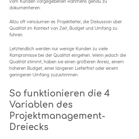
vom Kunden vorgegebenen Rahmens genau zu
dokumentieren.
Allzu oft versäumen es Projektleiter, die Diskussion über
Qualität im Kontext von Zeit, Budget und Umfang zu
führen.
Letztendlich werden nur wenige Kunden zu viele
Kompromisse bei der Qualität eingehen. Wenn jedoch die
Qualität stimmt, haben sie einen größeren Anreiz, einem
höheren Budget, einer längeren Lieferfrist oder einem
geringeren Umfang zuzustimmen.
So funktionieren die 4
Variablen des
Projektmanagement-
Dreiecks