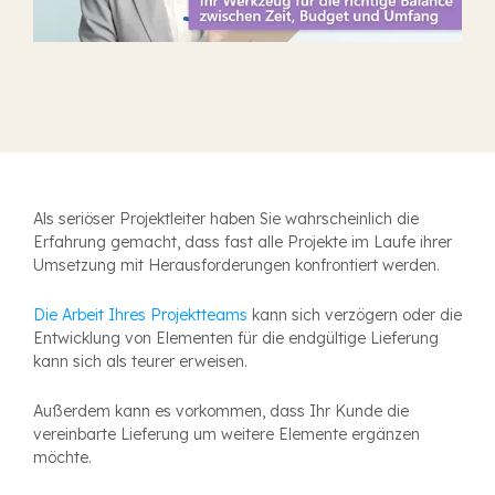
Familie.
von TimeLog PSA
anzeigen
A
ls seriöser Projektleiter haben Sie wahrscheinlich die
Erfahrung gemacht, dass fast alle Projekte im Laufe ihrer
Umsetzung mit Herausforderungen konfrontiert werden.
Die Arbeit Ihres Projektteams
kann sich verzögern oder die
Entwicklung von Elementen für die endgültige Lieferung
kann sich als teurer erweisen.
Außerdem kann es vorkommen, dass Ihr Kunde die
vereinbarte Lieferung um weitere Elemente ergänzen
möchte.