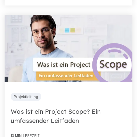
Projektleitung
Was ist ein Project Scope? Ein
umfassender Leitfaden
13 MIN. LESEZEIT