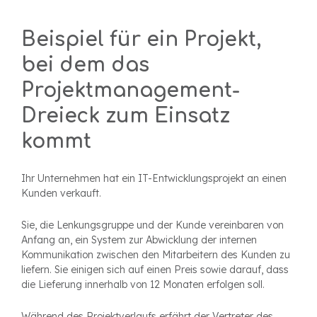
Beispiel für ein Projekt,
bei dem das
Projektmanagement-
Dreieck zum Einsatz
kommt
Ihr Unternehmen hat ein IT-Entwicklungsprojekt an einen
Kunden verkauft.
Sie, die Lenkungsgruppe und der Kunde vereinbaren von
Anfang an, ein System zur Abwicklung der internen
Kommunikation zwischen den Mitarbeitern des Kunden zu
liefern. Sie einigen sich auf einen Preis sowie darauf, dass
die Lieferung innerhalb von 12 Monaten erfolgen soll.
Während des Projektverlaufs erfährt der Vertreter des