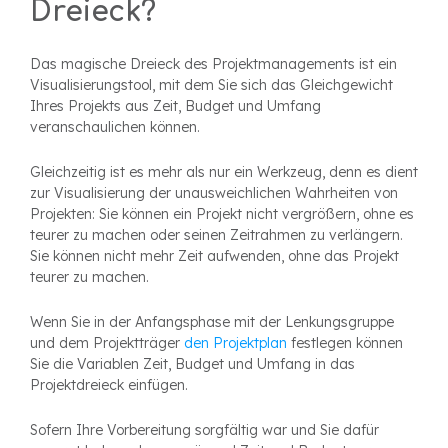
Dreieck?
Das magische Dreieck des Projektmanagements ist ein
Visualisierungstool, mit dem Sie sich das Gleichgewicht
Ihres Projekts aus Zeit, Budget und Umfang
veranschaulichen können.
Gleichzeitig ist es mehr als nur ein Werkzeug, denn es dient
zur Visualisierung der unausweichlichen Wahrheiten von
Projekten: Sie können ein Projekt nicht vergrößern, ohne es
teurer zu machen oder seinen Zeitrahmen zu verlängern.
Sie können nicht mehr Zeit aufwenden, ohne das Projekt
teurer zu machen.
Wenn Sie in der Anfangsphase mit der Lenkungsgruppe
und dem Projektträger
den Projektplan
festlegen können
Sie die Variablen Zeit, Budget und Umfang in das
Projektdreieck einfügen.
Sofern Ihre Vorbereitung sorgfältig war und Sie dafür