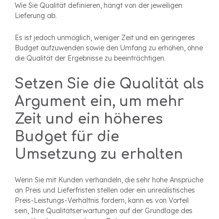
Wie Sie Qualität definieren, hängt von der jeweiligen
Lieferung ab.
Es ist jedoch unmöglich, weniger Zeit und ein geringeres
Budget aufzuwenden sowie den Umfang zu erhöhen, ohne
die Qualität der Ergebnisse zu beeinträchtigen.
Setzen Sie die Qualität als
Argument ein, um mehr
Zeit und ein höheres
Budget für die
Umsetzung zu erhalten
Wenn Sie mit Kunden verhandeln, die sehr hohe Ansprüche
an Preis und Lieferfristen stellen oder ein unrealistisches
Preis-Leistungs-Verhältnis fordern, kann es von Vorteil
sein, Ihre Qualitätserwartungen auf der Grundlage des