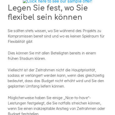
Legen Sie fest, wo Sie
flexibel sein können
Sie sollten stets wissen, wo Sie während des Projekts zu
Kompromissen bereit sind und wo es keinen Spielraum für
Flexibilität gibt.
Dies können Sie mit allen Beteiligten bereits in einem
frühen Stadium klären.
Vielleicht ist der Zeitrahmen nicht die Hauptpriorität,
sodass er verlängert werden kann, wenn dies gleichzeitig
bedeutet, dass das Budget nicht erhöht wird und Sie den
geplanten Umfang liefern können.
Möglicherweise haben Sie einige „Nice-to-have“-
Leistungen festgelegt, die Sie notfalls streichen können,
wenn Sie einen inakzeptable Anstieg von Zeitrahmen oder
Budget feststellen.