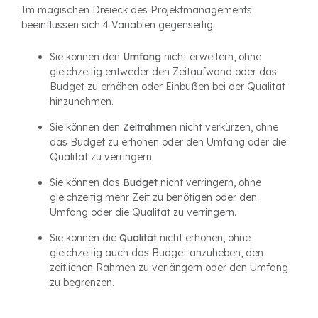
Im magischen Dreieck des Projektmanagements
beeinflussen sich 4 Variablen gegenseitig.
Sie können den
Umfang
nicht erweitern, ohne
gleichzeitig entweder den Zeitaufwand oder das
Budget zu erhöhen oder Einbußen bei der Qualität
hinzunehmen.
Sie können den
Zeitrahmen
nicht verkürzen, ohne
das Budget zu erhöhen oder den Umfang oder die
Qualität zu verringern.
Sie können das
Budget
nicht verringern, ohne
gleichzeitig mehr Zeit zu benötigen oder den
Umfang oder die Qualität zu verringern.
Sie können die
Qualität
nicht erhöhen, ohne
gleichzeitig auch das Budget anzuheben, den
zeitlichen Rahmen zu verlängern oder den Umfang
zu begrenzen.