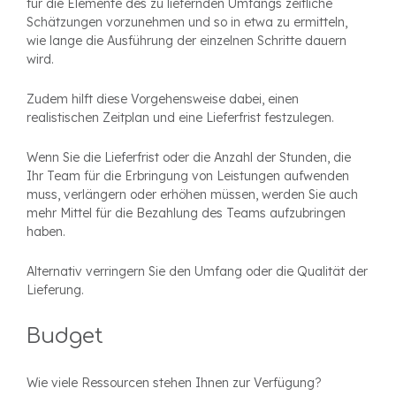
für die Elemente des zu liefernden Umfangs zeitliche
Schätzungen vorzunehmen und so in etwa zu ermitteln,
wie lange die Ausführung der einzelnen Schritte dauern
wird.
Zudem hilft diese Vorgehensweise dabei, einen
realistischen Zeitplan und eine Lieferfrist festzulegen.
Wenn Sie die Lieferfrist oder die Anzahl der Stunden, die
Ihr Team für die Erbringung von Leistungen aufwenden
muss, verlängern oder erhöhen müssen, werden Sie auch
mehr Mittel für die Bezahlung des Teams aufzubringen
haben.
Alternativ verringern Sie den Umfang oder die Qualität der
Lieferung.
Budget
Wie viele Ressourcen stehen Ihnen zur Verfügung?