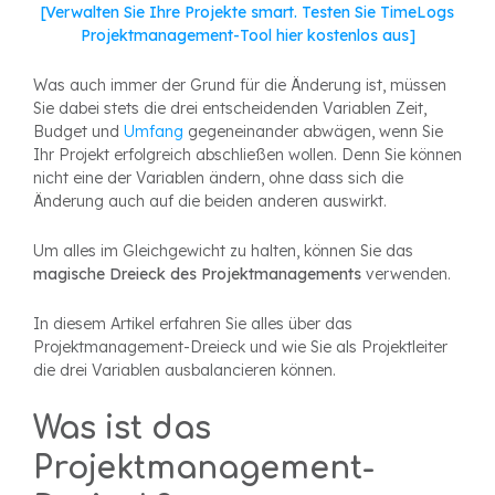
[Verwalten Sie Ihre Projekte smart. Testen Sie TimeLogs
Projektmanagement-Tool hier kostenlos aus]
Was auch immer der Grund für die Änderung ist, müssen
Sie dabei stets die drei entscheidenden Variablen
Zeit,
Budget
und
Umfang
gegeneinander abwägen, wenn Sie
Ihr Projekt erfolgreich abschließen wollen. Denn Sie können
nicht eine der Variablen ändern, ohne dass sich die
Änderung auch auf die beiden anderen auswirkt.
Um alles im Gleichgewicht zu halten, können Sie
das
magische Dreieck des Projektmanagements
verwenden.
In diesem Artikel erfahren Sie alles über das
Projektmanagement-Dreieck und wie Sie als Projektleiter
die drei Variablen ausbalancieren können.
Was ist das
Projektmanagement-