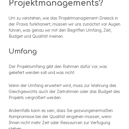
Projektmanagements?
Um zu verstehen, wie das Projektmanagement-Dreieck in
der Praxis funktioniert, müssen wir uns zunächst vor Augen
führen, was genau wir mit den Begriffen Umfang, Zeit,
Budget und Qualität meinen.
Umfang
Der Projektumfang gibt den Rahmen dafür vor, was
geliefert werden soll und was nicht.
Wenn der Umfang erweitert wird, muss zur Wahrung des
Gleichgewichts auch der Zeitrahmen oder das Budget des
Projekts vergrößert werden.
Andernfalls kann es sein, dass Sie gezwungenermaßen
Kompromisse bei der Qualität eingehen müssen, wenn
Ihnen nicht mehr Zeit oder Ressourcen zur Verfügung
stehen.