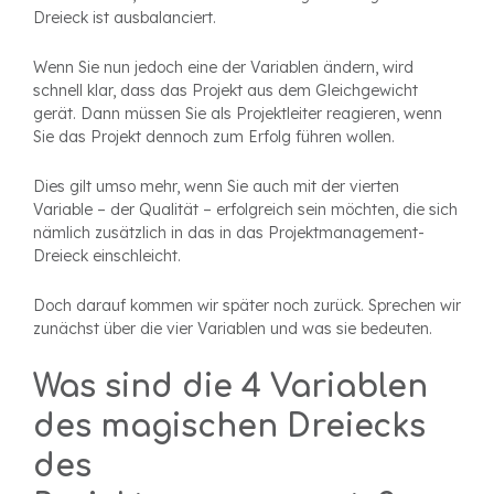
Dreieck ist ausbalanciert.
Wenn Sie nun jedoch eine der Variablen ändern, wird
schnell klar, dass das Projekt aus dem Gleichgewicht
gerät. Dann müssen Sie als Projektleiter reagieren, wenn
Sie das Projekt dennoch zum Erfolg führen wollen.
Dies gilt umso mehr, wenn Sie auch mit der vierten
Variable – der Qualität – erfolgreich sein möchten, die sich
nämlich zusätzlich in das in das Projektmanagement-
Dreieck einschleicht.
Doch darauf kommen wir später noch zurück. Sprechen wir
zunächst über die vier Variablen und was sie bedeuten.
Was sind die 4 Variablen
des magischen Dreiecks
des