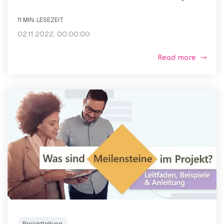
11 MIN. LESEZEIT
02.11.2022, 00:00:00
Read more
Projektleitung