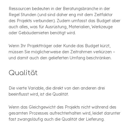
Ressourcen bedeuten in der Beratungsbranche in der
Regel Stunden (und sind daher eng mit dem Zeitfaktor
des Projekts verbunden). Zudem umfasst das Budget aber
auch alles, was für Ausrüstung, Materialien, Werkzeuge
oder Gebäudemieten benötigt wird.
Wenn Ihr Projektträger oder Kunde das Budget kürzt,
müssen Sie möglicherweise den Zeitrahmen verkürzen –
und damit auch den gelieferten Umfang beschränken.
Qualität
Die vierte Variable, die direkt von den anderen drei
beeinflusst wird, ist die Qualität.
Wenn das Gleichgewicht des Projekts nicht während des
gesamten Prozesses aufrechterhalten wird, leidet darunter
fast zwangsläufig auch die Qualität der Lieferung.