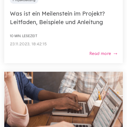
Was ist ein Meilenstein im Projekt?
Leitfaden, Beispiele und Anleitung
10 MIN. LESEZEIT
23.11.2023, 18:42:15
Read more