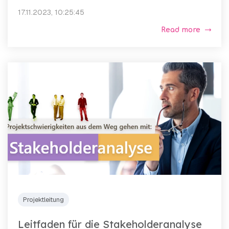
17.11.2023, 10:25:45
Read more
Projektleitung
Leitfaden für die Stakeholderanalyse