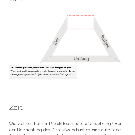
Zeit
Wie viel Zeit hat Ihr Projektteam für die Umsetzung? Bei
der Betrachtung des Zeitaufwands ist es eine gute Idee,