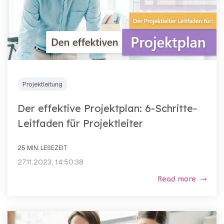
Projektleitung
Der effektive Projektplan: 6-Schritte-
Leitfaden für Projektleiter
25 MIN. LESEZEIT
27.11.2023, 14:50:38
Read more