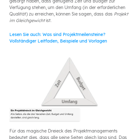
gesorgt haben, dass genügend Zeit und Budget zur
Verfügung stehen, um den Umfang (in der erforderlichen
Qualität) zu erreichen, können Sie sagen, dass das
Projekt
im Gleichgewicht
ist.
Lesen Sie auch: Was sind Projektmeilensteine?
Vollständiger Leitfaden, Beispiele und Vorlagen
Für das magische Dreieck des Projektmanagements
bedeutet dies, dass alle seine Seiten gleich lang sind. Das