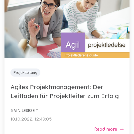
Projektleitung
Agiles Projektmanagement: Der
Leitfaden für Projektleiter zum Erfolg
5 MIN. LESEZEIT
18.10.2022, 12:49:05
Read more