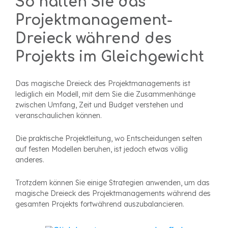
So halten Sie das
Projektmanagement-
Dreieck während des
Projekts im Gleichgewicht
Das magische Dreieck des Projektmanagements ist
lediglich ein Modell, mit dem Sie die Zusammenhänge
zwischen Umfang, Zeit und Budget verstehen und
veranschaulichen können.
Die praktische Projektleitung, wo Entscheidungen selten
auf festen Modellen beruhen, ist jedoch etwas völlig
anderes.
Trotzdem können Sie einige Strategien anwenden, um das
magische Dreieck des Projektmanagements während des
gesamten Projekts fortwährend auszubalancieren.