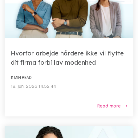
Hvorfor arbejde hårdere ikke vil flytte
dit firma forbi lav modenhed
11 MIN READ
18. jun. 2026 14.52.44
Read more