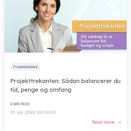
Projektledelse
Projekttrekanten: Sådan balancerer du
tid, penge og omfang
9 MIN READ
10. jun. 2022 00.00.00
Read more