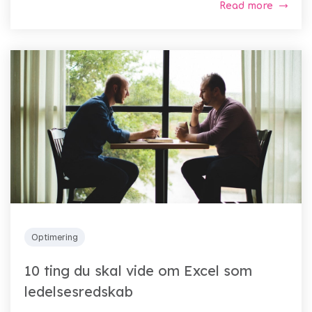
Read more
Optimering
10 ting du skal vide om Excel som
ledelsesredskab