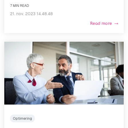
7 MIN READ
21. nov. 2023 14.48.48
Read more
Optimering