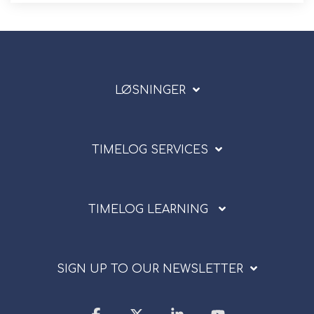
LØSNINGER
TIMELOG SERVICES
TIMELOG LEARNING
SIGN UP TO OUR NEWSLETTER
Facebook
X
Linkedin
YouTube