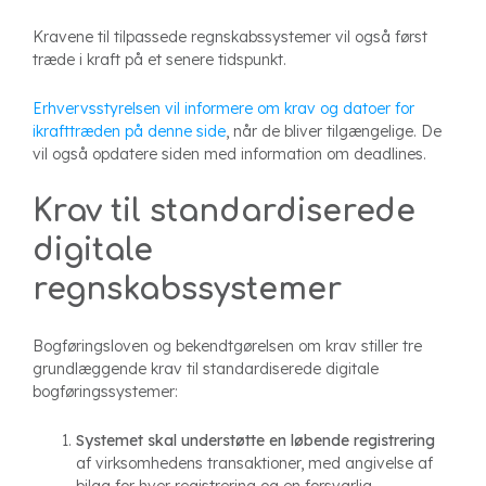
Kravene til tilpassede regnskabssystemer vil også først
træde i kraft på et senere tidspunkt.
Erhvervsstyrelsen vil informere om krav og datoer for
ikrafttræden på denne side
, når de bliver tilgængelige. De
vil også opdatere siden med information om deadlines.
Krav til standardiserede
digitale
regnskabssystemer
Bogføringsloven og bekendtgørelsen om krav stiller tre
grundlæggende krav til standardiserede digitale
bogføringssystemer:
Systemet skal understøtte en løbende registrering
af virksomhedens transaktioner, med angivelse af