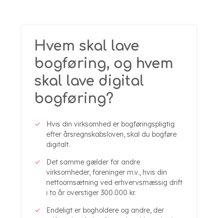
Hvem skal lave
bogføring, og hvem
skal lave digital
bogføring?
Hvis din virksomhed er bogføringspligtig
efter årsregnskabsloven, skal du bogføre
digitalt.
Det samme gælder for andre
virksomheder, foreninger m.v., hvis din
nettoomsætning ved erhvervsmæssig drift
i to år overstiger 300.000 kr.
Endeligt er bogholdere og andre, der