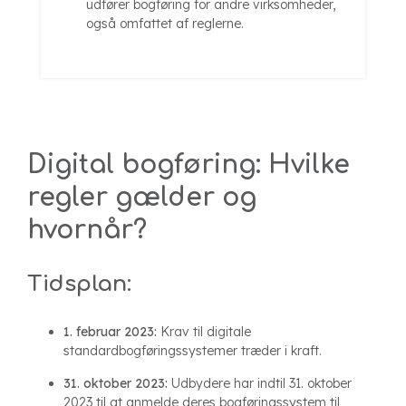
udfører bogføring for andre virksomheder,
også omfattet af reglerne.
Digital bogføring: Hvilke
regler gælder og
hvornår?
Tidsplan:
1. februar 2023:
Krav til digitale
standardbogføringssystemer træder i kraft.
31. oktober 2023:
Udbydere har indtil 31. oktober
2023 til at anmelde deres bogføringssystem til