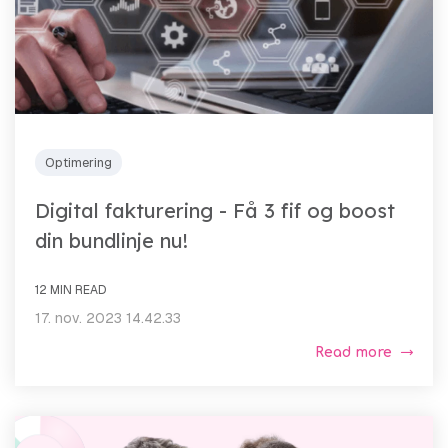
Optimering
Digital fakturering - Få 3 fif og boost
din bundlinje nu!
12 MIN READ
17. nov. 2023 14.42.33
Read more