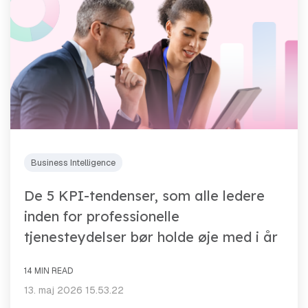
Business Intelligence
De 5 KPI-tendenser, som alle ledere
inden for professionelle
tjenesteydelser bør holde øje med i år
14 MIN READ
13. maj 2026 15.53.22