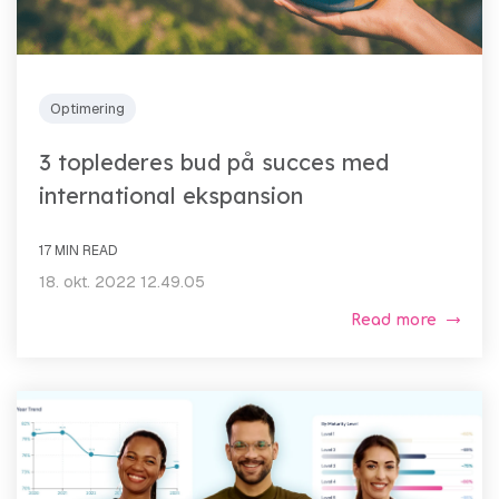
Optimering
3 toplederes bud på succes med
international ekspansion
17 MIN READ
18. okt. 2022 12.49.05
Read more