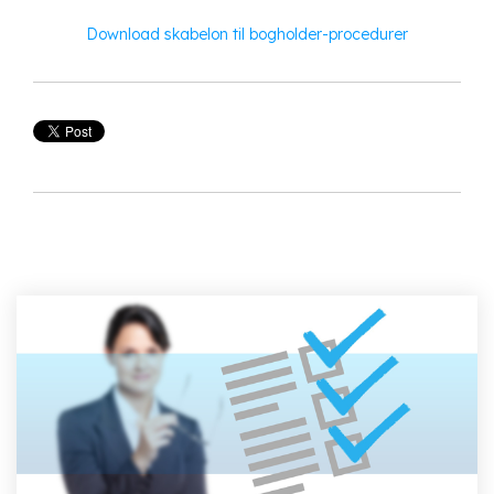
Download skabelon til bogholder-procedurer