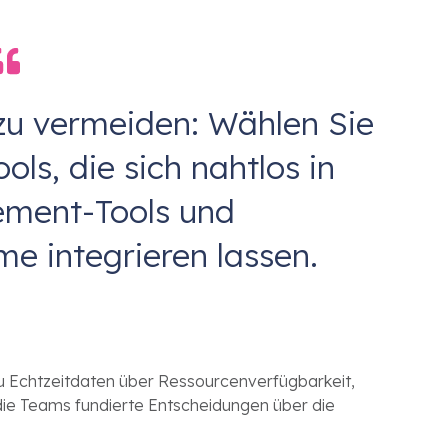
zu vermeiden: Wählen Sie
ls, die sich nahtlos in
ment-Tools und
e integrieren lassen.
u Echtzeitdaten über Ressourcenverfügbarkeit,
 die Teams fundierte Entscheidungen über die