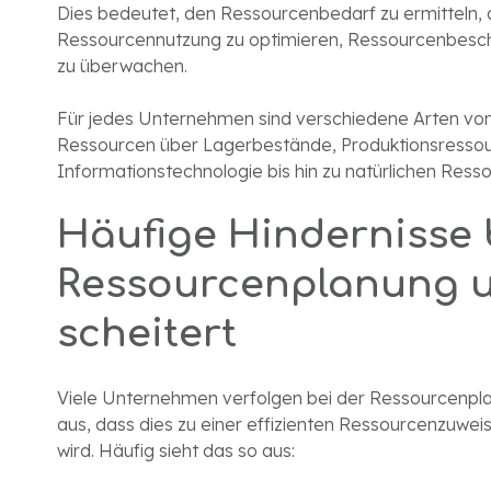
Dies bedeutet, den Ressourcenbedarf zu ermitteln, 
Ressourcennutzung zu optimieren, Ressourcenbesc
zu überwachen.
Für jedes Unternehmen sind verschiedene Arten von 
Ressourcen über Lagerbestände, Produktionsresso
Informationstechnologie bis hin zu natürlichen Ress
Häufige Hindernisse 
Ressourcenplanung u
scheitert
Viele Unternehmen verfolgen bei der Ressourcenpla
aus, dass dies zu einer effizienten Ressourcenzuwei
wird. Häufig sieht das so aus: