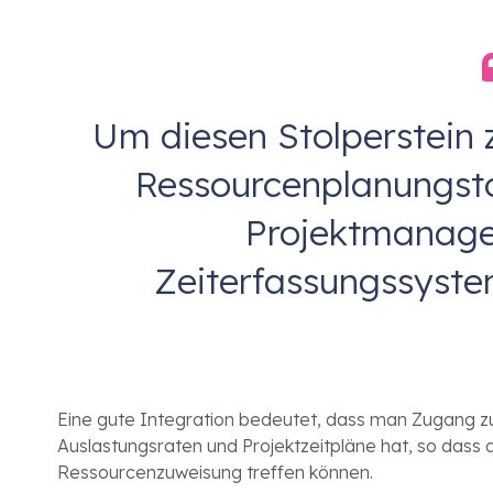
Um diesen Stolperstein 
Ressourcenplanungstoo
Projektmanage
Zeiterfassungssystem
Eine gute Integration bedeutet, dass man Zugang z
Auslastungsraten und Projektzeitpläne hat, so dass
Ressourcenzuweisung treffen können.