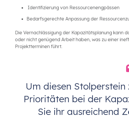
Identifizierung von Ressourcenengpässen
Bedarfsgerechte Anpassung der Ressourcenz
Die Vernachlässigung der Kapazitätsplanung kann d
oder nicht genügend Arbeit haben, was zu einer ine
Projektterminen führt.
Um diesen Stolperstein 
Prioritäten bei der Kap
Sie ihr ausreichend Z