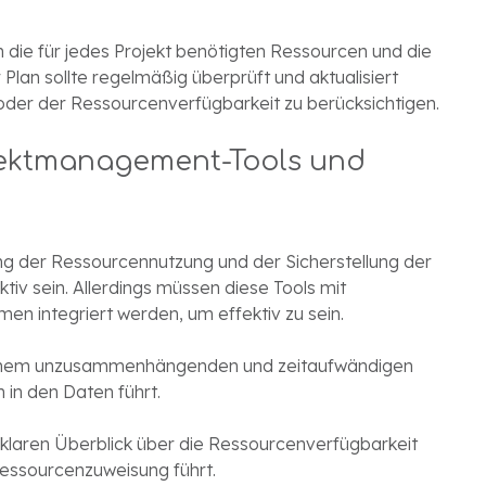
 die für jedes Projekt benötigten Ressourcen und die
Plan sollte regelmäßig überprüft und aktualisiert
der der Ressourcenverfügbarkeit zu berücksichtigen.
ojektmanagement-Tools und
g der Ressourcennutzung und der Sicherstellung der
ktiv sein. Allerdings müssen diese Tools mit
n integriert werden, um effektiv zu sein.
 einem unzusammenhängenden und zeitaufwändigen
 in den Daten führt.
laren Überblick über die Ressourcenverfügbarkeit
Ressourcenzuweisung führt.