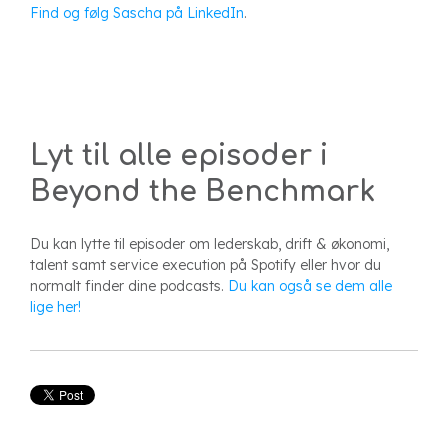
Find og følg Sascha på LinkedIn
.
Lyt til alle episoder i
Beyond the Benchmark
Du kan lytte til episoder om lederskab, drift & økonomi,
talent samt service execution på Spotify eller hvor du
normalt finder dine podcasts.
Du kan også se dem alle
lige her!