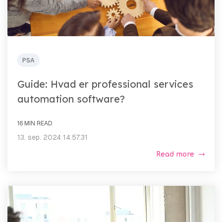
PSA
Guide: Hvad er professional services
automation software?
16 MIN READ
13. sep. 2024 14.57.31
Read more