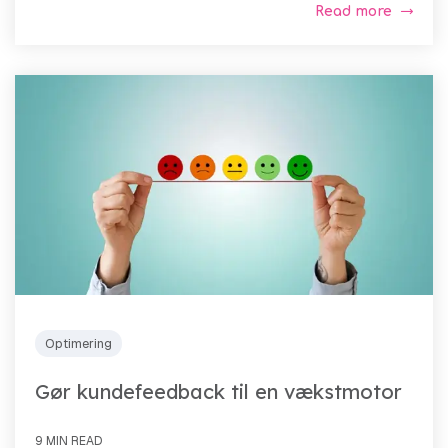
Read more
Optimering
Gør kundefeedback til en vækstmotor
9 MIN READ