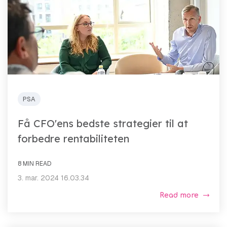
PSA
Få CFO'ens bedste strategier til at
forbedre rentabiliteten
8 MIN READ
3. mar. 2024 16.03.34
Read more