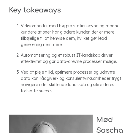
Key takeaways
Virksomheder med høj præstationsevne og modne
kunderelationer har gladere kunder, der er mere
tilbøjelige til at henvise dem, hvilket gør lead
generering nemmere.
Automatisering og et robust IT-landskab driver
effektivitet og gør data-drevne processer mulige.
Ved at pleje tillid, optimere processer og udnytte
data kan rådgiver- og konsulentvirksomheder trygt
navigere i det skiftende landskab og sikre deres
fortsatte succes.
Mød
Sascha