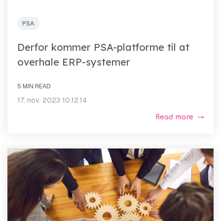
PSA
Derfor kommer PSA-platforme til at
overhale ERP-systemer
5 MIN READ
17. nov. 2023 10.12.14
Read more