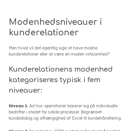
Modenhedsniveauer i
kunderelationer
Men hvad vil det egentlig sige at have modne
kunderelationer eller at være en moden virksomhed?
Kunderelationens modenhed
kategoriseres typisk i fem
niveauer:
Niveau 1
: Ad hoc-operationer baserer sig på individuelle
bedrifter i stedet for solide processer. Begrænset
kundedialog og afhængighed af Excel til kundehåndtering.