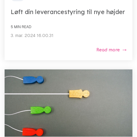
Løft din leverancestyring til nye højder
5 MIN READ
3. mar. 2024 16.00.31
Read more