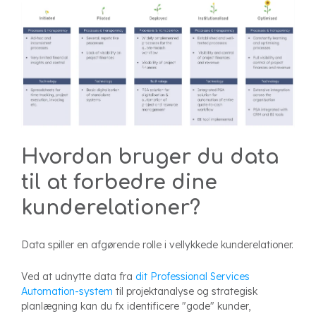
Hvordan bruger du data
til at forbedre dine
kunderelationer?
Data spiller en afgørende rolle i vellykkede kunderelationer.
Ved at udnytte data fra
dit Professional Services
Automation-system
til projektanalyse og strategisk
planlægning kan du fx
identificere "gode" kunder,