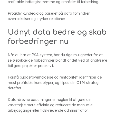
profitable indtægtsstrømme og områder til forbedring.
Proaktiv kundedialog baseret på data forhindrer
overraskelser og styrker relationer.
Udnyt data bedre og skab
forbedringer nu
Når du har et PSA-system, har du rige muligheder for at
se øjeblikkelige forbedringer blandt andet ved at analysere
tidligere projekter proaktivt.
Forstå budgetoverholdelse og rentabilitet, identificer de
mest profitable kundetyper, og tilpas din GTM-strategi
derefter.
Data-drevne beslutninger er nøglen til at gøre din
vækstrejse mere effektiv og reducere de manuelle
arbejdsgange eller tidskrævende administration.