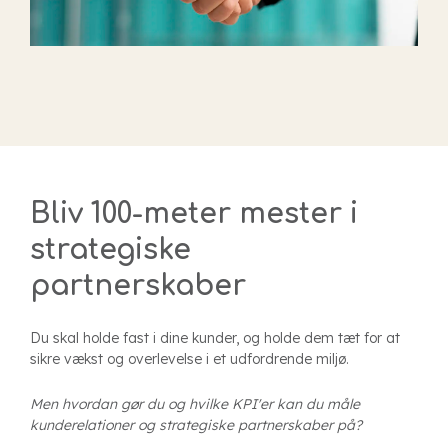
Bliv 100-meter mester i
strategiske
partnerskaber
Du skal holde fast i dine kunder, og holde dem tæt for at
sikre vækst og overlevelse i et udfordrende miljø.
Men hvordan gør du og hvilke KPI'er kan du måle
kunderelationer og strategiske partnerskaber på?