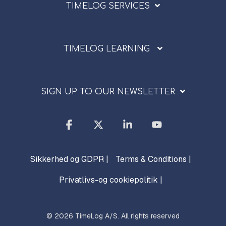
TIMELOG SERVICES
TIMELOG LEARNING
SIGN UP TO OUR NEWSLETTER
Facebook
X
Linkedin
YouTube
Sikkerhed og GDPR |
Terms & Conditions |
Privatlivs-og cookiepolitik |
© 2026 TimeLog A/S. All rights reserved