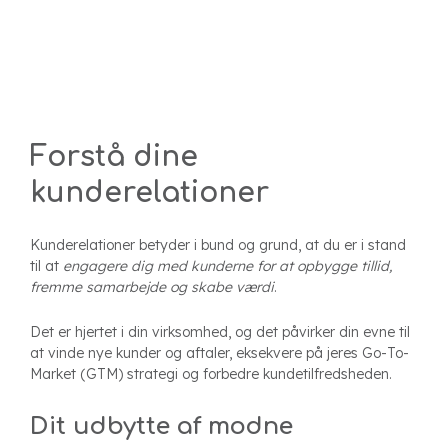
Forstå dine
kunderelationer
Kunderelationer betyder i bund og grund, at du er i stand
til at
engagere dig med kunderne for at opbygge tillid,
fremme samarbejde og skabe værdi
.
Det er hjertet i din virksomhed, og det påvirker din evne til
at vinde nye kunder og aftaler, eksekvere på jeres Go-To-
Market (GTM) strategi og forbedre kundetilfredsheden.
Dit udbytte af modne