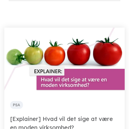
PSA
[Explainer] Hvad vil det sige at være
en moden virksomhed?